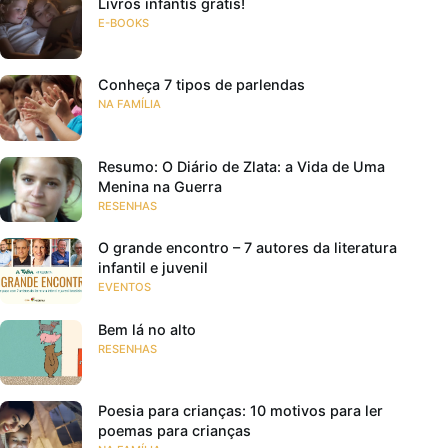
Livros infantis grátis!
E-BOOKS
Conheça 7 tipos de parlendas
NA FAMÍLIA
Resumo: O Diário de Zlata: a Vida de Uma
Menina na Guerra
RESENHAS
O grande encontro – 7 autores da literatura
infantil e juvenil
EVENTOS
Bem lá no alto
RESENHAS
Poesia para crianças: 10 motivos para ler
poemas para crianças