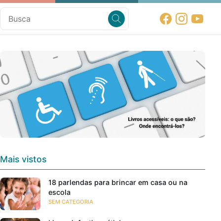
Mais vistos
18 parlendas para brincar em casa ou na
escola
SEM CATEGORIA