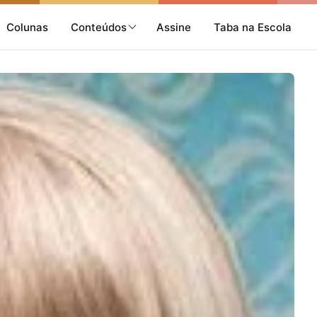
Colunas
Conteúdos
Assine
Taba na Escola