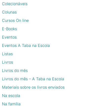
Colecionáveis
Colunas
Cursos On line
E-Books
Eventos
Eventos A Taba na Escola
Listas
Livros
Livros do mês
Livros do mês – A Taba na Escola
Materiais sobre os livros enviados
Na escola
Na família