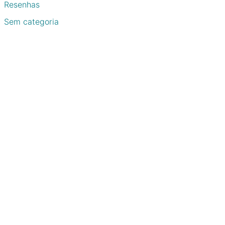
Resenhas
Sem categoria