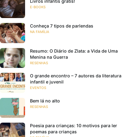
Livros infantis grátis!
E-BOOKS
Conheça 7 tipos de parlendas
NA FAMÍLIA
Resumo: O Diário de Zlata: a Vida de Uma
Menina na Guerra
RESENHAS
O grande encontro – 7 autores da literatura
infantil e juvenil
EVENTOS
Bem lá no alto
RESENHAS
Poesia para crianças: 10 motivos para ler
poemas para crianças