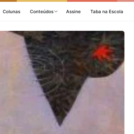
Colunas
Conteúdos
Assine
Taba na Escola