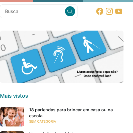
Mais vistos
18 parlendas para brincar em casa ou na
escola
SEM CATEGORIA