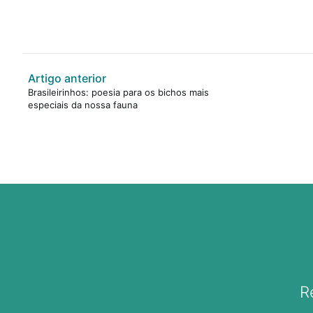
Artigo anterior
Brasileirinhos: poesia para os bichos mais
especiais da nossa fauna
R