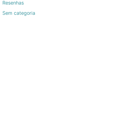
Resenhas
Sem categoria