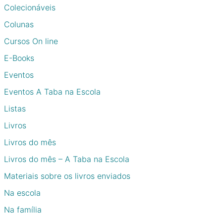
Colecionáveis
Colunas
Cursos On line
E-Books
Eventos
Eventos A Taba na Escola
Listas
Livros
Livros do mês
Livros do mês – A Taba na Escola
Materiais sobre os livros enviados
Na escola
Na família