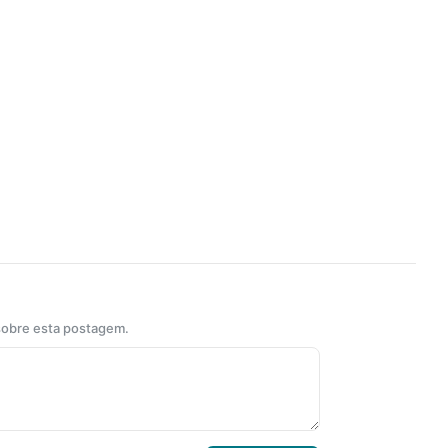
 sobre esta postagem.