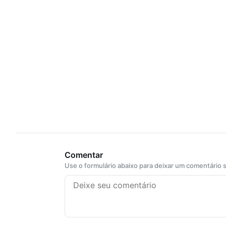
Comentar
Use o formulário abaixo para deixar um comentário