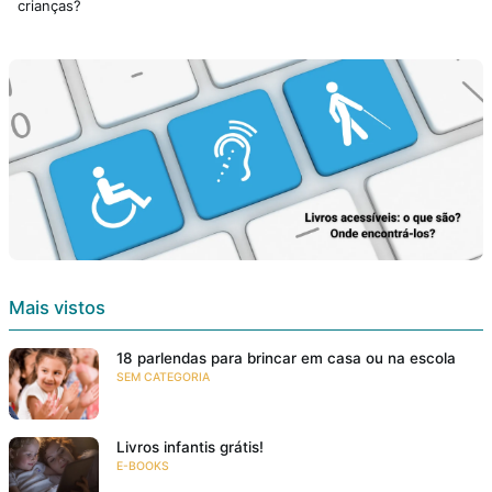
crianças?
Mais vistos
18 parlendas para brincar em casa ou na escola
SEM CATEGORIA
Livros infantis grátis!
E-BOOKS