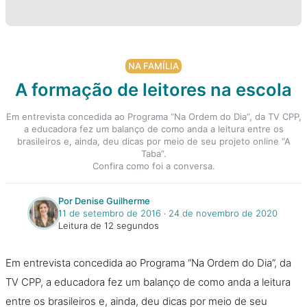
NA FAMÍLIA
A formação de leitores na escola
Em entrevista concedida ao Programa “Na Ordem do Dia”, da TV CPP,
a educadora fez um balanço de como anda a leitura entre os
brasileiros e, ainda, deu dicas por meio de seu projeto online “A
Taba”.
Confira como foi a conversa.
Por Denise Guilherme
11 de setembro de 2016
‧
24 de novembro de 2020
Leitura de 12 segundos
Em entrevista concedida ao Programa “Na Ordem do Dia”, da
TV CPP, a educadora fez um balanço de como anda a leitura
entre os brasileiros e, ainda, deu dicas por meio de seu