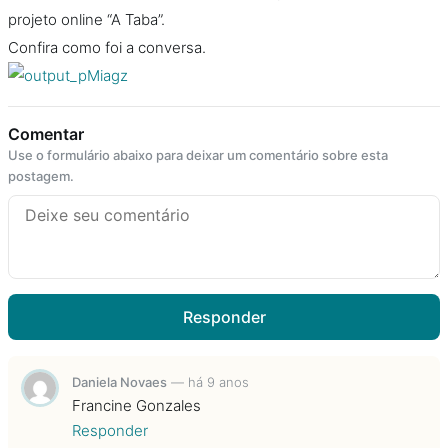
projeto online “A Taba”.
Confira como foi a conversa.
Comentar
Use o formulário abaixo para deixar um comentário sobre esta
postagem.
Responder
Daniela Novaes
—
há 9 anos
Francine Gonzales
Responder