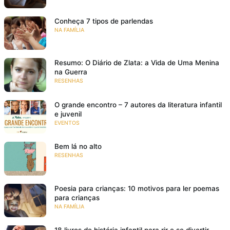
Conheça 7 tipos de parlendas
NA FAMÍLIA
Resumo: O Diário de Zlata: a Vida de Uma Menina
na Guerra
RESENHAS
O grande encontro – 7 autores da literatura infantil
e juvenil
EVENTOS
Bem lá no alto
RESENHAS
Poesia para crianças: 10 motivos para ler poemas
para crianças
NA FAMÍLIA