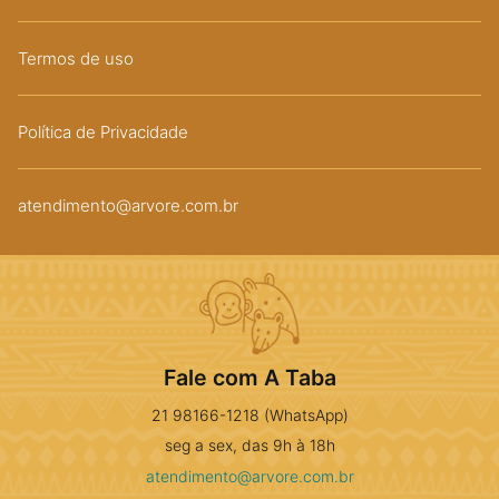
Termos de uso
Política de Privacidade
atendimento@arvore.com.br
Fale com A Taba
21 98166-1218 (WhatsApp)
seg a sex, das 9h à 18h
atendimento@arvore.com.br