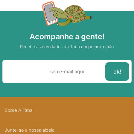
Acompanhe a gente!
Recebe as novidades da Taba em primeira mão
Sobre A Taba
Junte-se a nossa aldeia