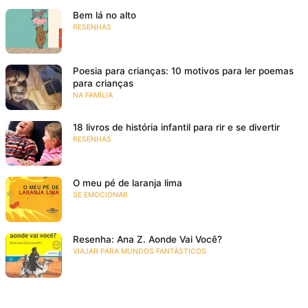
Bem lá no alto
RESENHAS
Poesia para crianças: 10 motivos para ler poemas
para crianças
NA FAMÍLIA
18 livros de história infantil para rir e se divertir
RESENHAS
O meu pé de laranja lima
SE EMOCIONAR
Resenha: Ana Z. Aonde Vai Você?
VIAJAR PARA MUNDOS FANTÁSTICOS