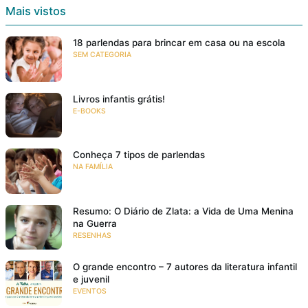
Mais vistos
18 parlendas para brincar em casa ou na escola
SEM CATEGORIA
Livros infantis grátis!
E-BOOKS
Conheça 7 tipos de parlendas
NA FAMÍLIA
Resumo: O Diário de Zlata: a Vida de Uma Menina
na Guerra
RESENHAS
O grande encontro – 7 autores da literatura infantil
e juvenil
EVENTOS