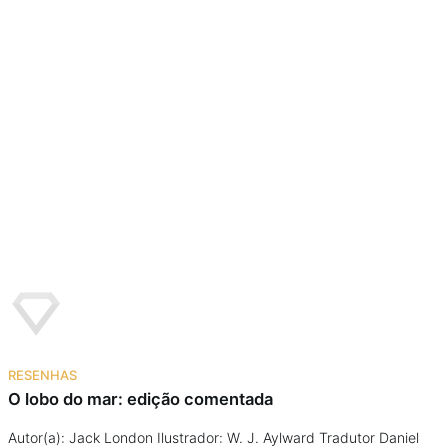
RESENHAS
O lobo do mar: edição comentada
Autor(a): Jack London Ilustrador: W. J. Aylward Tradutor Daniel