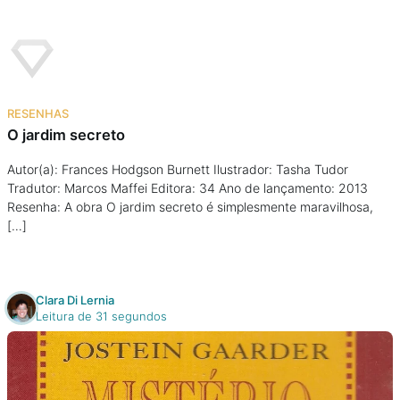
RESENHAS
O jardim secreto
Autor(a): Frances Hodgson Burnett Ilustrador: Tasha Tudor
Tradutor: Marcos Maffei Editora: 34 Ano de lançamento: 2013
Resenha: A obra O jardim secreto é simplesmente maravilhosa,
[…]
Clara Di Lernia
Leitura de 31 segundos