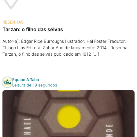
RESENHAS
Tarzan: o filho das selvas
Autor(a): Edgar Rice Burroughs Ilustrador: Hal Foster Tradutor:
Thiago Lins Editora: Zahar Ano de lançamento: 2014 Resenha:
Tarzan, o filho das selvas publicado em 1912 […]
Equipe A Taba
Leitura de 19 segundos