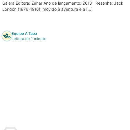
Galera Editora: Zahar Ano de lançamento: 2013 Resenha: Jack
London (1876-1916), movido à aventura e a […]
Equipe A Taba
Leitura de 1 minuto