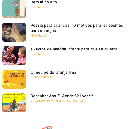
Bem lá no alto
RESENHAS
Poesia para crianças: 10 motivos para ler poemas
para crianças
NA FAMÍLIA
18 livros de história infantil para rir e se divertir
RESENHAS
O meu pé de laranja lima
SE EMOCIONAR
Resenha: Ana Z. Aonde Vai Você?
VIAJAR PARA MUNDOS FANTÁSTICOS