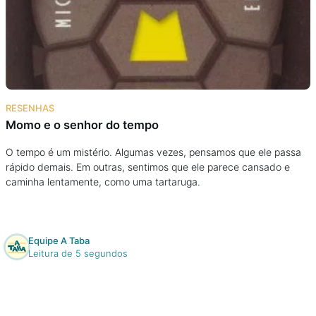
RESENHAS
Momo e o senhor do tempo
O tempo é um mistério. Algumas vezes, pensamos que ele passa
rápido demais. Em outras, sentimos que ele parece cansado e
caminha lentamente, como uma tartaruga.
Equipe A Taba
Leitura de 5 segundos