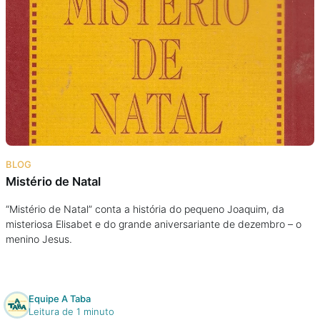
BLOG
Mistério de Natal
“Mistério de Natal” conta a história do pequeno Joaquim, da
misteriosa Elisabet e do grande aniversariante de dezembro – o
menino Jesus.
Equipe A Taba
Leitura de 1 minuto