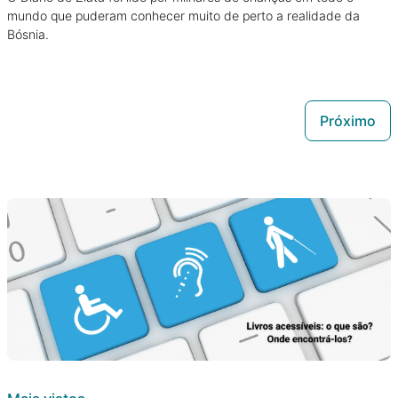
mundo que puderam conhecer muito de perto a realidade da
Bósnia.
Próximo