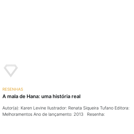
RESENHAS
A mala de Hana: uma história real
Autor(a): Karen Levine Ilustrador: Renata Siqueira Tufano Editora:
Melhoramentos Ano de lançamento: 2013 Resenha: