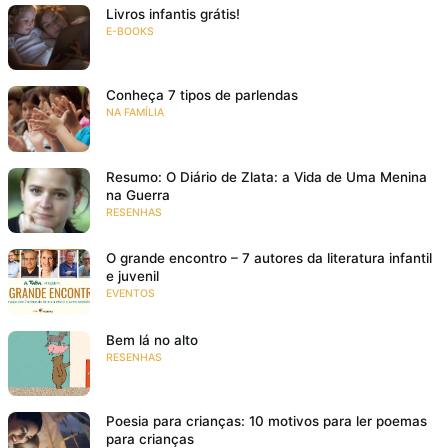
Livros infantis grátis!
E-BOOKS
Conheça 7 tipos de parlendas
NA FAMÍLIA
Resumo: O Diário de Zlata: a Vida de Uma Menina
na Guerra
RESENHAS
O grande encontro – 7 autores da literatura infantil
e juvenil
EVENTOS
Bem lá no alto
RESENHAS
Poesia para crianças: 10 motivos para ler poemas
para crianças