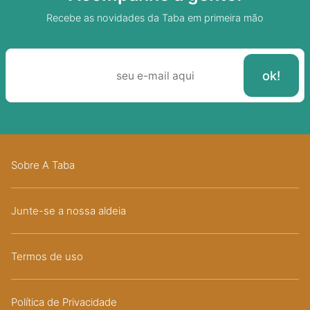
Recebe as novidades da Taba em primeira mão
Sobre A Taba
Junte-se a nossa aldeia
Termos de uso
Política de Privacidade