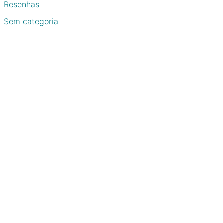
Resenhas
Sem categoria