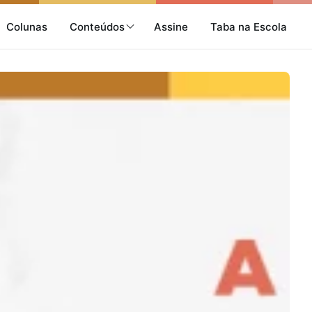
Colunas
Conteúdos
Assine
Taba na Escola