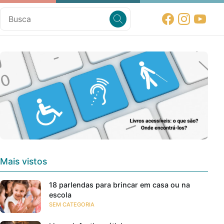
Mais vistos
18 parlendas para brincar em casa ou na
escola
SEM CATEGORIA