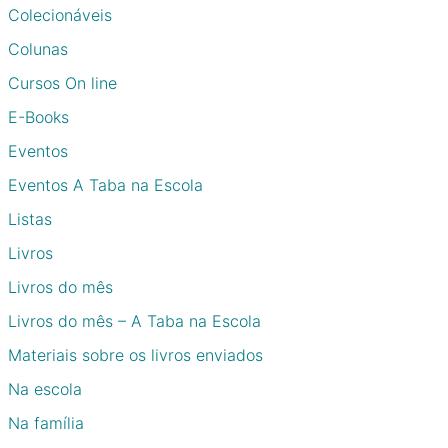
Colecionáveis
Colunas
Cursos On line
E-Books
Eventos
Eventos A Taba na Escola
Listas
Livros
Livros do mês
Livros do mês – A Taba na Escola
Materiais sobre os livros enviados
Na escola
Na família