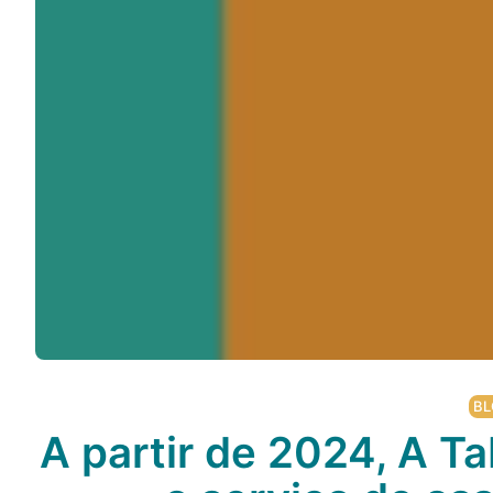
BL
A partir de 2024, A Ta