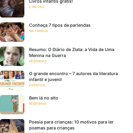
Livros infantis grátis!
E-BOOKS
Conheça 7 tipos de parlendas
NA FAMÍLIA
Resumo: O Diário de Zlata: a Vida de Uma
Menina na Guerra
RESENHAS
O grande encontro – 7 autores da literatura
infantil e juvenil
EVENTOS
Bem lá no alto
RESENHAS
Poesia para crianças: 10 motivos para ler
poemas para crianças