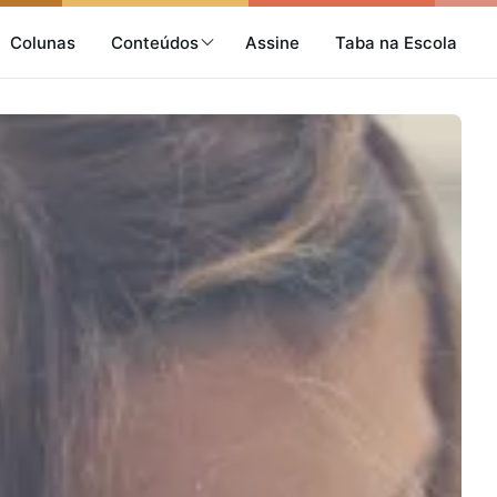
Colunas
Conteúdos
Assine
Taba na Escola