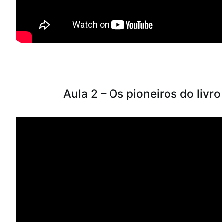
Aula 2 – Os pioneiros do livro