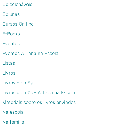
Colecionáveis
Colunas
Cursos On line
E-Books
Eventos
Eventos A Taba na Escola
Listas
Livros
Livros do mês
Livros do mês – A Taba na Escola
Materiais sobre os livros enviados
Na escola
Na família