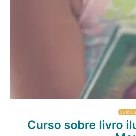
CURSOS 
Curso sobre livro i