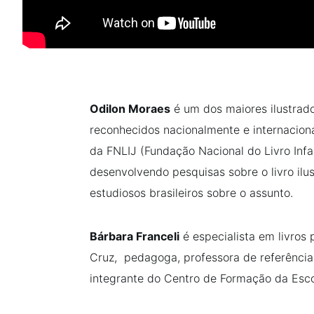
Odilon Moraes
é um dos maiores ilustrado
reconhecidos nacionalmente e internacion
da FNLIJ (Fundação Nacional do Livro Infan
desenvolvendo pesquisas sobre o livro il
estudiosos brasileiros sobre o assunto.
Bárbara Franceli
é especialista em livros 
Cruz, pedagoga, professora de referência
integrante do Centro de Formação da Escol