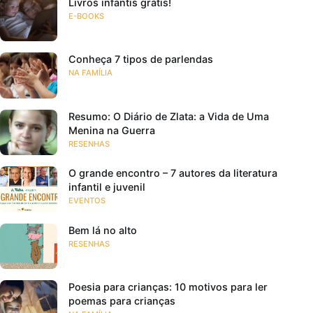
Livros infantis grátis!
E-BOOKS
Conheça 7 tipos de parlendas
NA FAMÍLIA
Resumo: O Diário de Zlata: a Vida de Uma
Menina na Guerra
RESENHAS
O grande encontro – 7 autores da literatura
infantil e juvenil
EVENTOS
Bem lá no alto
RESENHAS
Poesia para crianças: 10 motivos para ler
poemas para crianças