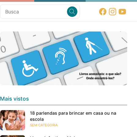
Mais vistos
18 parlendas para brincar em casa ou na
escola
SEM CATEGORIA