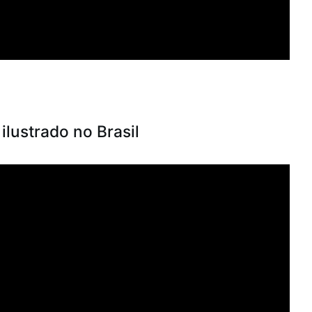
 ilustrado no Brasil