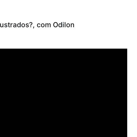
ilustrados?, com Odilon