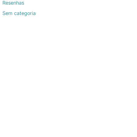
Resenhas
Sem categoria