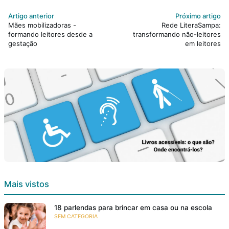
Artigo anterior
Próximo artigo
Mães mobilizadoras -
Rede LiteraSampa:
formando leitores desde a
transformando não-leitores
gestação
em leitores
Mais vistos
18 parlendas para brincar em casa ou na escola
SEM CATEGORIA