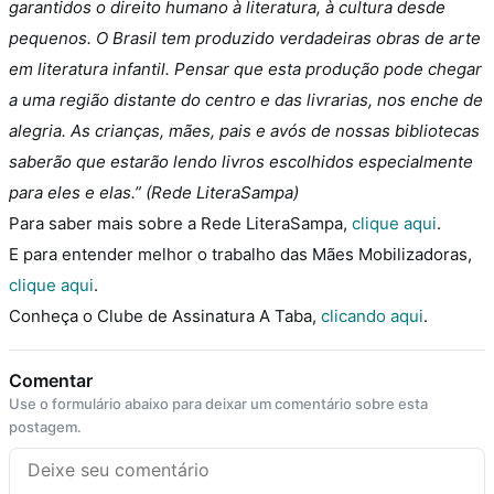
garantidos o direito humano à literatura, à cultura desde
pequenos. O Brasil tem produzido verdadeiras obras de arte
em literatura infantil. Pensar que esta produção pode chegar
a uma região distante do centro e das livrarias, nos enche de
alegria. As crianças, mães, pais e avós de nossas bibliotecas
saberão que estarão lendo livros escolhidos especialmente
para eles e elas.” (Rede LiteraSampa)
Para saber mais sobre a Rede LiteraSampa,
clique aqui
.
E para entender melhor o trabalho das Mães Mobilizadoras,
clique aqui
.
Conheça o Clube de Assinatura A Taba,
clicando aqui
.
Comentar
Use o formulário abaixo para deixar um comentário sobre esta
postagem.