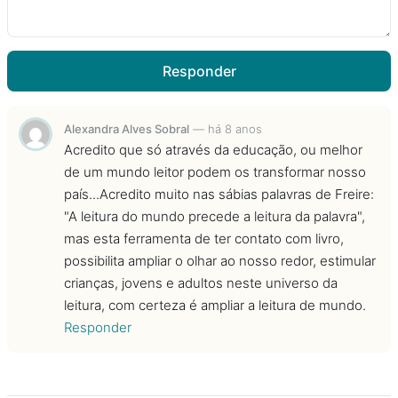
Responder
Alexandra Alves Sobral
—
há 8 anos
Acredito que só através da educação, ou melhor
de um mundo leitor podem os transformar nosso
país...Acredito muito nas sábias palavras de Freire:
"A leitura do mundo precede a leitura da palavra",
mas esta ferramenta de ter contato com livro,
possibilita ampliar o olhar ao nosso redor, estimular
crianças, jovens e adultos neste universo da
leitura, com certeza é ampliar a leitura de mundo.
Responder