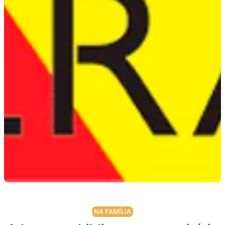
NA FAMÍLIA