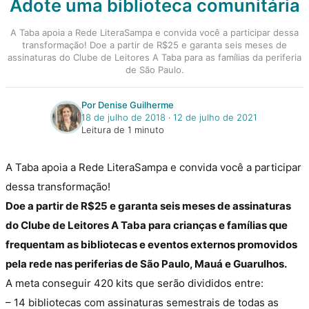
Adote uma biblioteca comunitária
A Taba apoia a Rede LiteraSampa e convida você a participar dessa
transformação! Doe a partir de R$25 e garanta seis meses de
assinaturas do Clube de Leitores A Taba para as famílias da periferia
de São Paulo.
Por Denise Guilherme
18 de julho de 2018
‧
12 de julho de 2021
Leitura de 1 minuto
A Taba apoia a Rede LiteraSampa e convida você a participar
dessa transformação!
Doe a partir de R$25 e garanta seis meses de assinaturas
do Clube de Leitores A Taba para crianças e famílias que
frequentam as bibliotecas e eventos externos promovidos
pela rede nas periferias de São Paulo, Mauá e Guarulhos.
A meta conseguir 420 kits que serão divididos entre:
– 14 bibliotecas com assinaturas semestrais de todas as