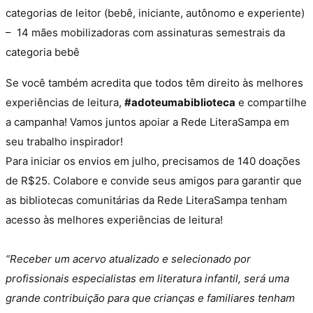
categorias de leitor (bebê, iniciante, autônomo e experiente)
– 14 mães mobilizadoras com assinaturas semestrais da
categoria bebê
Se você também acredita que todos têm direito às melhores
experiências de leitura,
#adoteumabiblioteca
e compartilhe
a campanha! Vamos juntos apoiar a Rede LiteraSampa em
seu trabalho inspirador!
Para iniciar os envios em julho, precisamos de 140 doações
de R$25. Colabore e convide seus amigos para garantir que
as bibliotecas comunitárias da Rede LiteraSampa tenham
acesso às melhores experiências de leitura!
“Receber um acervo atualizado e selecionado por
profissionais especialistas em literatura infantil, será uma
grande contribuição para que crianças e familiares tenham