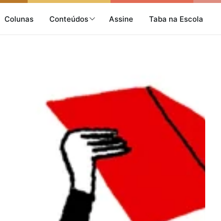
Colunas
Conteúdos
Assine
Taba na Escola