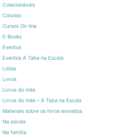
Colecionáveis
Colunas
Cursos On line
E-Books
Eventos
Eventos A Taba na Escola
Listas
Livros
Livros do mês
Livros do mês – A Taba na Escola
Materiais sobre os livros enviados
Na escola
Na família