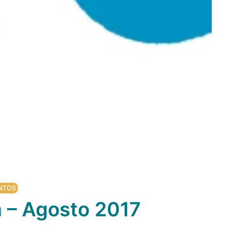
NTOS
 – Agosto 2017