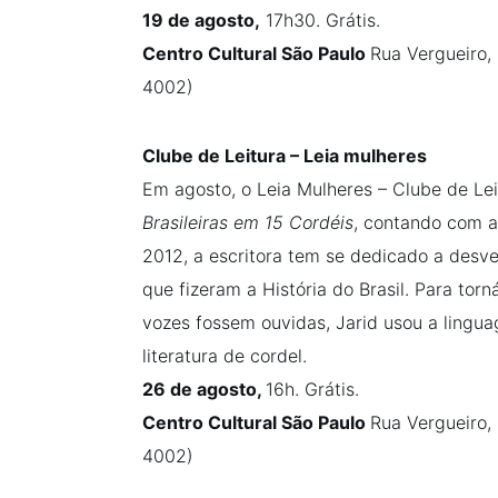
19 de agosto,
17h30. Grátis.
Centro Cultural São Paulo
Rua Vergueiro, 
4002)
Clube de Leitura – Leia mulheres
Em agosto, o Leia Mulheres – Clube de Lei
Brasileiras em 15 Cordéis
, contando com a
2012, a escritora tem se dedicado a desve
que fizeram a História do Brasil. Para tor
vozes fossem ouvidas, Jarid usou a lingua
literatura de cordel.
26 de agosto,
16h. Grátis.
Centro Cultural São Paulo
Rua Vergueiro, 
4002)