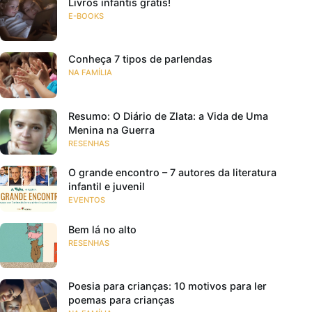
Livros infantis grátis!
E-BOOKS
Conheça 7 tipos de parlendas
NA FAMÍLIA
Resumo: O Diário de Zlata: a Vida de Uma
Menina na Guerra
RESENHAS
O grande encontro – 7 autores da literatura
infantil e juvenil
EVENTOS
Bem lá no alto
RESENHAS
Poesia para crianças: 10 motivos para ler
poemas para crianças