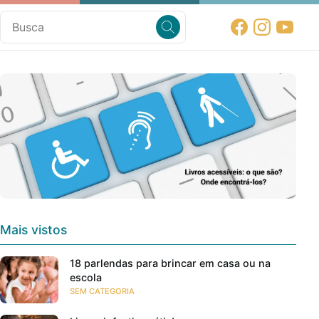
Mais vistos
18 parlendas para brincar em casa ou na
escola
SEM CATEGORIA