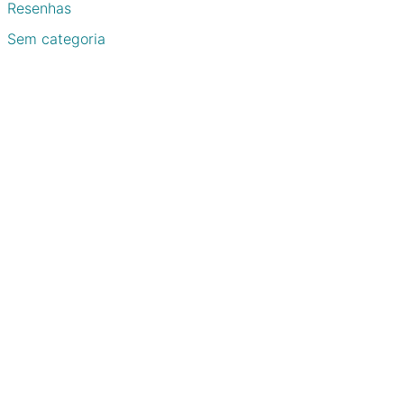
Resenhas
Sem categoria