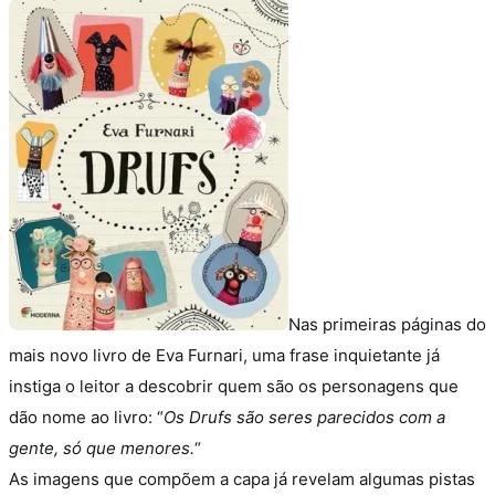
Nas primeiras páginas do
mais novo livro de Eva Furnari, uma frase inquietante já
instiga o leitor a descobrir quem são os personagens que
dão nome ao livro: “
Os Drufs são seres parecidos com a
gente, só que menores.
“
As imagens que compõem a capa já revelam algumas pistas