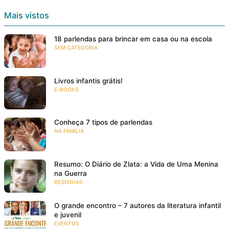
Mais vistos
18 parlendas para brincar em casa ou na escola
SEM CATEGORIA
Livros infantis grátis!
E-BOOKS
Conheça 7 tipos de parlendas
NA FAMÍLIA
Resumo: O Diário de Zlata: a Vida de Uma Menina
na Guerra
RESENHAS
O grande encontro – 7 autores da literatura infantil
e juvenil
EVENTOS