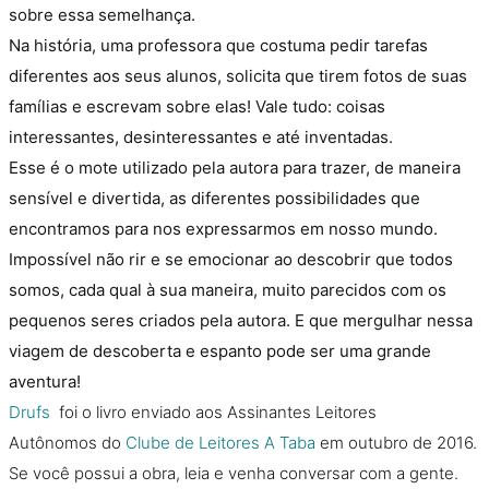
sobre essa semelhança.
Na história, uma professora que costuma pedir tarefas
diferentes aos seus alunos, solicita que tirem fotos de suas
famílias e escrevam sobre elas! Vale tudo: coisas
interessantes, desinteressantes e até inventadas.
Esse é o mote utilizado pela autora para trazer, de maneira
sensível e divertida, as diferentes possibilidades que
encontramos para nos expressarmos em nosso mundo.
Impossível não rir e se emocionar ao descobrir que todos
somos, cada qual à sua maneira, muito parecidos com os
pequenos seres criados pela autora. E que mergulhar nessa
viagem de descoberta e espanto pode ser uma grande
aventura!
Drufs
foi o livro enviado aos Assinantes Leitores
Autônomos do
Clube de Leitores A Taba
em outubro de 2016.
Se você possui a obra, leia e venha conversar com a gente.