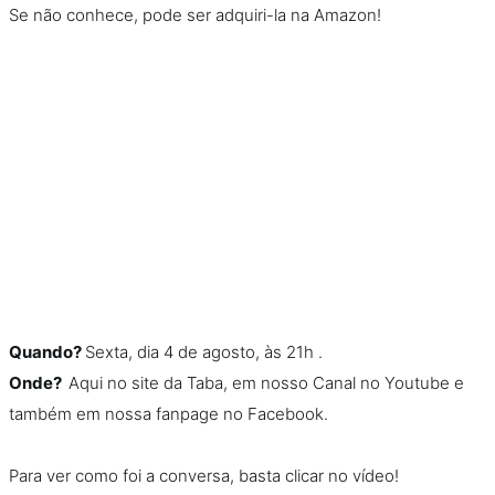
Se não conhece, pode ser adquiri-la na Amazon!
Quando?
Sexta, dia 4 de agosto, às 21h .
Onde?
Aqui no site da Taba, em nosso Canal no Youtube e
também em nossa fanpage no Facebook.
Para ver como foi a conversa, basta clicar no vídeo!