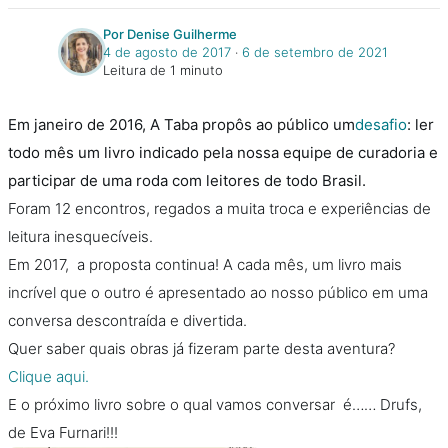
Por Denise Guilherme
4 de agosto de 2017
‧
6 de setembro de 2021
Leitura de 1 minuto
Em janeiro de 2016, A Taba propôs ao público um
desafio
: ler
todo mês um livro indicado pela nossa equipe de curadoria e
participar de uma roda com leitores de todo Brasil.
Foram 12 encontros, regados a muita troca e experiências de
leitura inesquecíveis.
Em 2017, a proposta continua! A cada mês, um livro mais
incrível que o outro é apresentado ao nosso público em uma
conversa descontraída e divertida.
Quer saber quais obras já fizeram parte desta aventura?
Clique aqui.
E o próximo livro sobre o qual vamos conversar é…… Drufs,
de Eva Furnari!!!