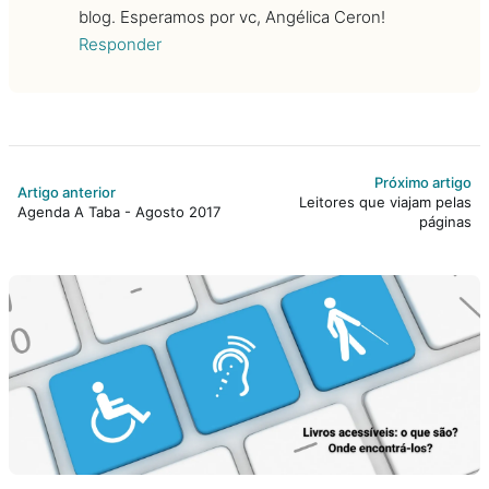
blog. Esperamos por vc, Angélica Ceron!
Responder
Próximo artigo
Artigo anterior
Leitores que viajam pelas
Agenda A Taba - Agosto 2017
páginas