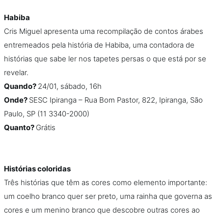
Habiba
Cris Miguel apresenta uma recompilação de contos árabes
entremeados pela história de Habiba, uma contadora de
histórias que sabe ler nos tapetes persas o que está por se
revelar.
Quando?
24/01, sábado, 16h
Onde?
SESC Ipiranga – Rua Bom Pastor, 822, Ipiranga, São
Paulo, SP (11 3340-2000)
Quanto?
Grátis
Histórias coloridas
Três histórias que têm as cores como elemento importante:
um coelho branco quer ser preto, uma rainha que governa as
cores e um menino branco que descobre outras cores ao