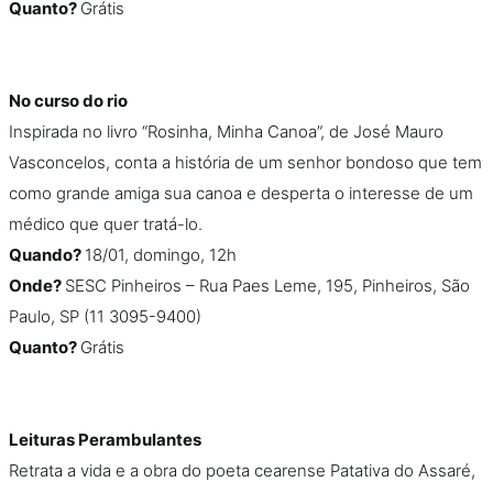
Quanto?
Grátis
No curso do rio
Inspirada no livro “Rosinha, Minha Canoa”, de José Mauro
Vasconcelos, conta a história de um senhor bondoso que tem
como grande amiga sua canoa e desperta o interesse de um
médico que quer tratá-lo.
Quando?
18/01, domingo, 12h
Onde?
SESC Pinheiros – Rua Paes Leme, 195, Pinheiros, São
Paulo, SP (11 3095-9400)
Quanto?
Grátis
Leituras Perambulantes
Retrata a vida e a obra do poeta cearense Patativa do Assaré,