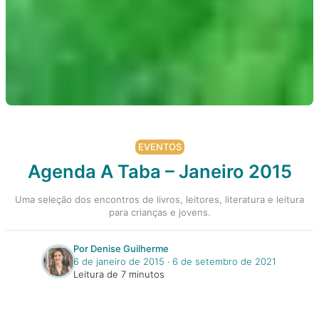
EVENTOS
Agenda A Taba – Janeiro 2015
Uma seleção dos encontros de livros, leitores, literatura e leitura
para crianças e jovens.
Por Denise Guilherme
6 de janeiro de 2015
‧
6 de setembro de 2021
Leitura de 7 minutos