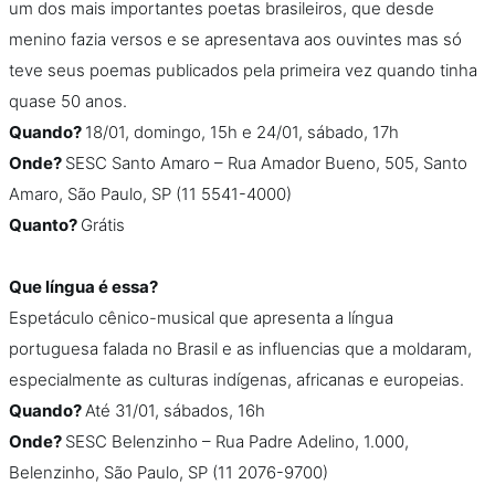
um dos mais importantes poetas brasileiros, que desde
menino fazia versos e se apresentava aos ouvintes mas só
teve seus poemas publicados pela primeira vez quando tinha
quase 50 anos.
Quando?
18/01, domingo, 15h e 24/01, sábado, 17h
Onde?
SESC Santo Amaro – Rua Amador Bueno, 505, Santo
Amaro, São Paulo, SP (11 5541-4000)
Quanto?
Grátis
Que língua é essa?
Espetáculo cênico-musical que apresenta a língua
portuguesa falada no Brasil e as influencias que a moldaram,
especialmente as culturas indígenas, africanas e europeias.
Quando?
Até 31/01, sábados, 16h
Onde?
SESC Belenzinho – Rua Padre Adelino, 1.000,
Belenzinho, São Paulo, SP (11 2076-9700)