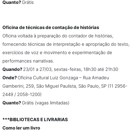
Quanto?
Grátis
Oficina de técnicas de contação de histórias
Oficina voltada à preparação do contador de histórias,
fornecendo técnicas de interpretação e apropriação do texto,
exercícios de voz e movimento e experimentação de
performances narrativas.
Quando?
23/01 a 27/03, sextas-feiras, 18h30 até 21h30
Onde?
Oficina Cultural Luiz Gonzaga – Rua Amadeu
Gamberini, 259, São Miguel Paulista, São Paulo, SP (11 2956-
2449 / 2058-1200)
Quanto?
Grátis (vagas limitadas)
***BIBLIOTECAS E LIVRARIAS
Como ler um livro