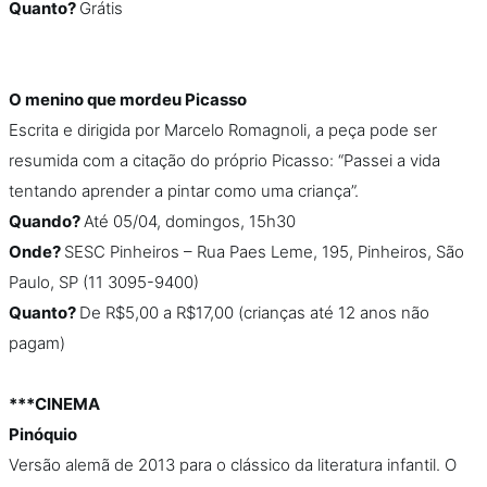
Quanto?
Grátis
O menino que mordeu Picasso
Escrita e dirigida por Marcelo Romagnoli, a peça pode ser
resumida com a citação do próprio Picasso: “Passei a vida
tentando aprender a pintar como uma criança”.
Quando?
Até 05/04, domingos, 15h30
Onde?
SESC Pinheiros – Rua Paes Leme, 195, Pinheiros, São
Paulo, SP (11 3095-9400)
Quanto?
De R$5,00 a R$17,00 (crianças até 12 anos não
pagam)
***CINEMA
Pinóquio
Versão alemã de 2013 para o clássico da literatura infantil. O