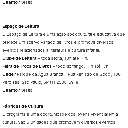
Quanto?
Grátis
Espaço de Leitura
O Espaço de Leitura é uma ação sociocultural e educativa que
oferece um acervo variado de livros e promove diversos
eventos relacionados a literatura e cultura infantil.
Clube de Leitura
– toda sexta, 13h até 14h.
Feira de Troca de Livros
– todo domingo, 14h até 17h.
Onde?
Parque da Água Branca – Rua Ministro de Godói, 180,
Perdizes, São Paulo, SP (11 2588-5918)
Quanto?
Grátis
Fábricas de Cultura
O programa é uma oportunidade dos jovens vivenciarem a
cultura. São 5 unidades que promovem diversos eventos,