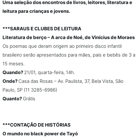
Uma seleção dos encontros de livros, leitores, literatura e
leitura para crianças e jovens.
***SARAUS E CLUBES DE LEITURA
Literatura de berço – A arca de Noé, de Vinícius de Moraes
Os poemas que deram origem ao primeiro disco infantil
brasileiro serão apresentados para mães, pais e bebês de 3 a
15 meses.
Quando?
21/01, quarta-feira, 14h.
Onde?
Casa das Rosas – Av. Paulista, 37, Bela Vista, São
Paulo, SP (11 3285-6986)
Quanto?
Grátis
***CONTAÇÃO DE HISTÓRIAS
O mundo no black power de Tayó