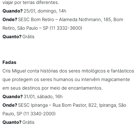
viajar por terras diferentes.
Quando?
25/01, domingo, 14h
Onde?
SESC Bom Retiro – Alameda Nothmann, 185, Bom
Retiro, São Paulo – SP (11 3332-3600)
Quanto?
Grátis
Fadas
Cris Miguel conta histórias dos seres mitológicos e fantásticos
que protegem os seres humanos ou intervêm magicamente
em seus destinos por meio de encantamentos.
Quando?
31/01, sábado, 16h
Onde?
SESC Ipiranga – Rua Bom Pastor, 822, Ipiranga, São
Paulo, SP (11 3340-2000)
Quanto?
Grátis