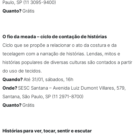
Paulo, SP (11 3095-9400)
Quanto?
Grátis
O fio da meada – ciclo de contação de histórias
Ciclo que se propõe a relacionar o ato da costura e da
tecelagem com a narração de histórias. Lendas, mitos e
histórias populares de diversas culturas são contados a partir
do uso de tecidos.
Quando?
Até 31/01, sábados, 16h
Onde?
SESC Santana – Avenida Luiz Dumont Villares, 579,
Santana, São Paulo, SP (11 2971-8700)
Quanto?
Grátis
Histórias para ver, tocar, sentir e escutar