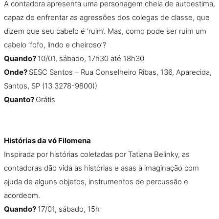
A contadora apresenta uma personagem cheia de autoestima,
capaz de enfrentar as agressões dos colegas de classe, que
dizem que seu cabelo é ‘ruim’. Mas, como pode ser ruim um
cabelo ‘fofo, lindo e cheiroso’?
Quando?
10/01, sábado, 17h30 até 18h30
Onde?
SESC Santos – Rua Conselheiro Ribas, 136, Aparecida,
Santos, SP (13 3278-9800))
Quanto?
Grátis
Histórias da vó Filomena
Inspirada por histórias coletadas por Tatiana Belinky, as
contadoras dão vida às histórias e asas à imaginação com
ajuda de alguns objetos, instrumentos de percussão e
acordeom.
Quando?
17/01, sábado, 15h