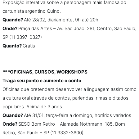
Exposição interativa sobre a personagem mais famosa do
cartunista argentino Quino.
Quando?
Até 28/02, diariamente, 9h até 20h.
Onde?
Praça das Artes – Av. São João, 281, Centro, São Paulo,
SP (11 3397-0327)
Quanto?
Grátis
***OFICINAS, CURSOS, WORKSHOPS
Traga seu ponto e aumente o conto
Oficinas que pretendem desenvolver a linguagem assim como
a cultura oral através de contos, parlendas, rimas e ditados
populares. Acima de 3 anos.
Quando?
Até 31/01, terça-feira a domingo, horários variados
Onde?
SESC Bom Retiro – Alameda Nothmann, 185, Bom
Retiro, São Paulo – SP (11 3332-3600)