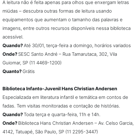
A leitura não é feita apenas para olhos que enxergam letras
miúdas – descubra outras formas de leitura usando
equipamentos que aumentam o tamanho das palavras e
imagens, entre outros recursos disponíveis nessa biblioteca
acessível.
Quando?
Até 30/01, terça-feira a domingo, horários variados
Onde?
SESC Santo André – Rua Tamarutaca, 302, Vila
Guiomar, SP (11 4469-1200)
Quanto?
Grátis
Biblioteca Infanto-Juvenil Hans Christian Andersen
Especializada em literatura infantil e temática em contos de
fadas. Tem visitas monitoradas e contação de histórias.
Quando?
Toda terça e quarta-feira, 11h e 14h.
Onde?
Biblioteca Hans Christian Andersen – Av. Celso Garcia,
4142, Tatuapé, São Paulo, SP (11 2295-3447)