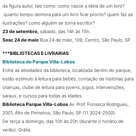
da figura autor, tais como: como nasce a ideia de um livro?
quanto tempo demora para um livro ficar pronto? quem faz as
ilustrações? como alguém se torna escritor?
23 de setembro,
sábado, das 14h às 15h.
Sesc 24 de maio
Rua 24 de maio, 109, Centro, São Paulo, SP.
***BIBLIOTECAS E LIVRARIAS
Biblioteca do Parque Villa-Lobos
Entre as atividades da biblioteca, localizada dentro do parque,
estão estímulo à leitura para bebês, contação de histórias para
crianças, clube de leitura para jovens, jogos, intervenções,
saraus, e cursos para todas as idades.
Biblioteca Parque Villa-Lobos
Av. Prof. Fonseca Rodrigues,
2001, Alto de Pinheiros, São Paulo, SP (11 3024-2500).
De terça a domingo, das 10h às 20h (durante o horário de
verão). Grátis.