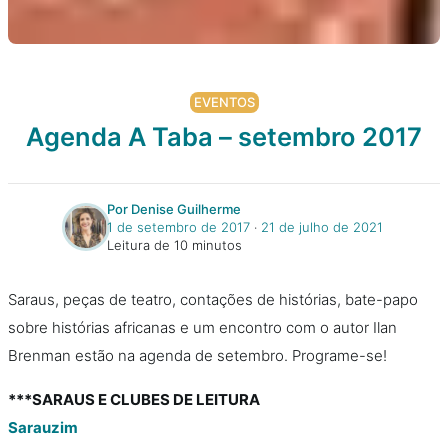
EVENTOS
Agenda A Taba – setembro 2017
Por Denise Guilherme
1 de setembro de 2017
‧
21 de julho de 2021
Leitura de 10 minutos
Saraus, peças de teatro, contações de histórias, bate-papo
sobre histórias africanas e um encontro com o autor Ilan
Brenman estão na agenda de setembro. Programe-se!
***SARAUS E CLUBES DE LEITURA
Sarauzim