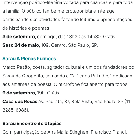
Intervenção poético-literária voltada para crianças e para toda
a família. O público também é protagonista e interage
participando das atividades fazendo leituras e apresentações
de histórias e poemas.
3 de setembro,
domingo, das 13h30 às 14h30. Grátis.
Sesc 24 de maio,
109, Centro, São Paulo, SP.
Sarau A Plenos Pulmões
Marco Pezão, poeta, agitador cultural e um dos fundadores do
Sarau da Cooperifa, comanda o “A Plenos Pulmões”, dedicado
aos amantes da poesia. O microfone fica aberto para todos.
9 de setembro,
19h. Grátis
Casa das Rosas
Av. Paulista, 37, Bela Vista, São Paulo, SP (11
3285-6986).
Sarau Encontro de Utopias
Com participação de Ana Maria Stinghen, Francisco Prandi,