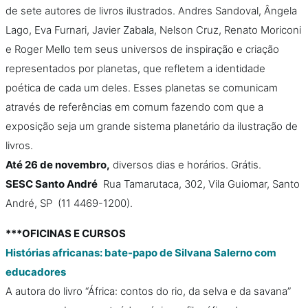
de sete autores de livros ilustrados. Andres Sandoval, Ângela
Lago, Eva Furnari, Javier Zabala, Nelson Cruz, Renato Moriconi
e Roger Mello tem seus universos de inspiração e criação
representados por planetas, que refletem a identidade
poética de cada um deles. Esses planetas se comunicam
através de referências em comum fazendo com que a
exposição seja um grande sistema planetário da ilustração de
livros.
Até 26 de novembro,
diversos dias e horários. Grátis.
SESC Santo André
Rua Tamarutaca, 302, Vila Guiomar, Santo
André, SP (11 4469-1200).
***OFICINAS E CURSOS
Histórias africanas: bate-papo de Silvana Salerno com
educadores
A autora do livro “África: contos do rio, da selva e da savana”