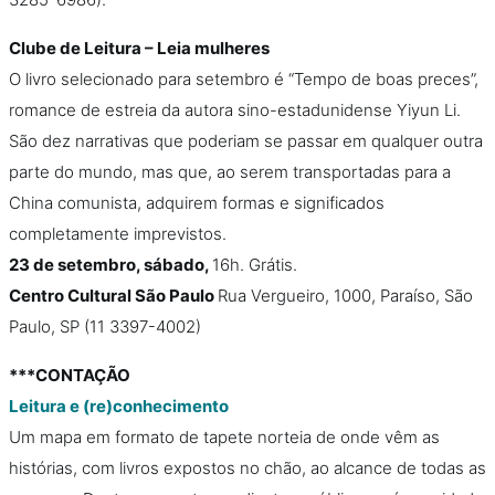
Clube de Leitura – Leia mulheres
O livro selecionado para setembro é “Tempo de boas preces”,
romance de estreia da autora sino-estadunidense Yiyun Li.
São dez narrativas que poderiam se passar em qualquer outra
parte do mundo, mas que, ao serem transportadas para a
China comunista, adquirem formas e significados
completamente imprevistos.
23 de setembro, sábado,
16h. Grátis.
Centro Cultural São Paulo
Rua Vergueiro, 1000, Paraíso, São
Paulo, SP (11 3397-4002)
***CONTAÇÃO
Leitura e (re)conhecimento
Um mapa em formato de tapete norteia de onde vêm as
histórias, com livros expostos no chão, ao alcance de todas as