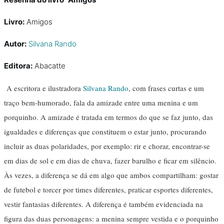
Livro:
Amigos
Autor:
Silvana Rando
Editora:
Abacatte
A escritora e ilustradora
Silvana Rando
, com frases curtas e um
traço bem-humorado, fala da amizade entre uma menina e um
porquinho. A amizade é tratada em termos do que se faz junto, das
igualdades e diferenças que constituem o estar junto, procurando
incluir as duas polaridades, por exemplo: rir e chorar, encontrar-se
em dias de sol e em dias de chuva, fazer barulho e ficar em silêncio.
Às vezes, a diferença se dá em algo que ambos compartilham: gostar
de futebol e torcer por times diferentes, praticar esportes diferentes,
vestir fantasias diferentes. A diferença é também evidenciada na
figura das duas personagens: a menina sempre vestida e o porquinho