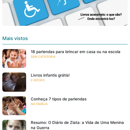
Mais vistos
18 parlendas para brincar em casa ou na escola
SEM CATEGORIA
Livros infantis grátis!
E-BOOKS
Conheça 7 tipos de parlendas
NA FAMÍLIA
Resumo: O Diário de Zlata: a Vida de Uma Menina
na Guerra