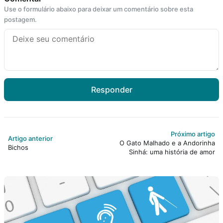
Use o formulário abaixo para deixar um comentário sobre esta
postagem.
Responder
Próximo artigo
Artigo anterior
O Gato Malhado e a Andorinha
Bichos
Sinhá: uma história de amor