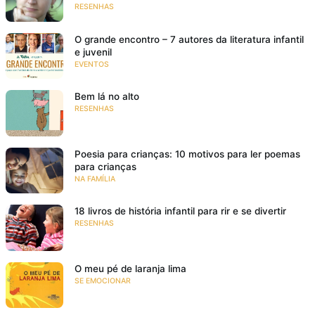
RESENHAS
O grande encontro – 7 autores da literatura infantil
e juvenil
EVENTOS
Bem lá no alto
RESENHAS
Poesia para crianças: 10 motivos para ler poemas
para crianças
NA FAMÍLIA
18 livros de história infantil para rir e se divertir
RESENHAS
O meu pé de laranja lima
SE EMOCIONAR