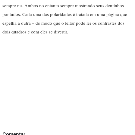
sempre nu. Ambos no entanto sempre mostrando seus dentinhos
pontudos. Cada uma das polaridades é tratada em uma página que
espelha a outra – de modo que o leitor pode ler os contrastes dos
dois quadros e com eles se divertir.
Comentar