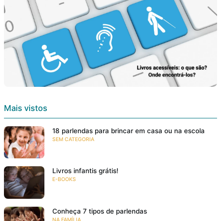
Mais vistos
18 parlendas para brincar em casa ou na escola
SEM CATEGORIA
Livros infantis grátis!
E-BOOKS
Conheça 7 tipos de parlendas
NA FAMÍLIA