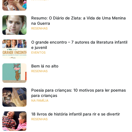
Resumo: O Diário de Zlata: a Vida de Uma Menina
na Guerra
RESENHAS
O grande encontro – 7 autores da literatura infantil
e juvenil
EVENTOS
Bem lá no alto
RESENHAS
Poesia para crianças: 10 motivos para ler poemas
para crianças
NA FAMÍLIA
18 livros de história infantil para rir e se divertir
RESENHAS