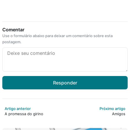
Comentar
Use o formulário abaixo para deixar um comentário sobre esta
postagem.
Responder
Artigo anterior
Próximo artigo
A promessa do girino
Amigos