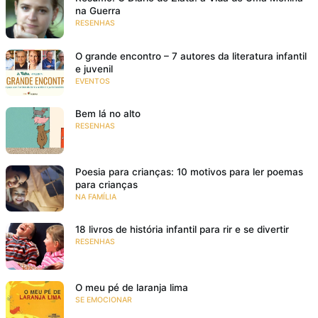
na Guerra
RESENHAS
O grande encontro – 7 autores da literatura infantil
e juvenil
EVENTOS
Bem lá no alto
RESENHAS
Poesia para crianças: 10 motivos para ler poemas
para crianças
NA FAMÍLIA
18 livros de história infantil para rir e se divertir
RESENHAS
O meu pé de laranja lima
SE EMOCIONAR