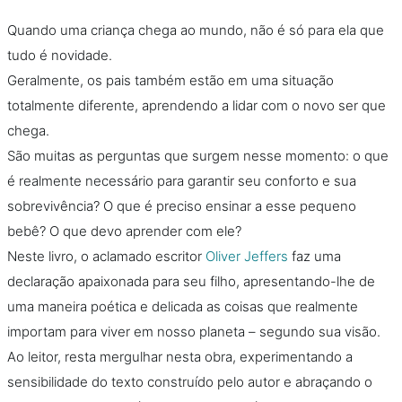
Quando uma criança chega ao mundo, não é só para ela que
tudo é novidade.
Geralmente, os pais também estão em uma situação
totalmente diferente, aprendendo a lidar com o novo ser que
chega.
São muitas as perguntas que surgem nesse momento: o que
é realmente necessário para garantir seu conforto e sua
sobrevivência? O que é preciso ensinar a esse pequeno
bebê? O que devo aprender com ele?
Neste livro, o aclamado escritor
Oliver Jeffers
faz uma
declaração apaixonada para seu filho, apresentando-lhe de
uma maneira poética e delicada as coisas que realmente
importam para viver em nosso planeta – segundo sua visão.
Ao leitor, resta mergulhar nesta obra, experimentando a
sensibilidade do texto construído pelo autor e abraçando o