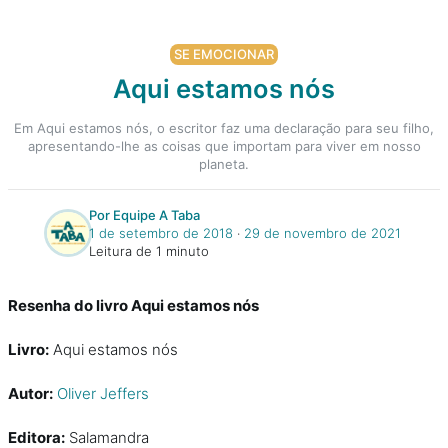
SE EMOCIONAR
Aqui estamos nós
Em Aqui estamos nós, o escritor faz uma declaração para seu filho,
apresentando-lhe as coisas que importam para viver em nosso
planeta.
Por Equipe A Taba
1 de setembro de 2018
‧
29 de novembro de 2021
Leitura de 1 minuto
Resenha do livro Aqui estamos nós
Livro:
Aqui estamos nós
Autor:
Oliver Jeffers
Editora:
Salamandra