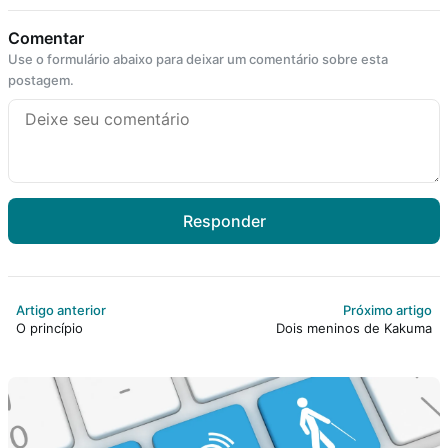
Comentar
Use o formulário abaixo para deixar um comentário sobre esta
postagem.
Responder
Artigo anterior
Próximo artigo
O princípio
Dois meninos de Kakuma