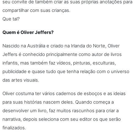
seu convite de também criar as suas próprias anotações para
compartilhar com suas crianças.
Que tal?
Quem é Oliver Jeffers?
Nascido na Austrália e criado na Irlanda do Norte, Oliver
Jeffers é conhecido principalmente como autor de livros
infantis, mas também faz vídeos, pinturas, esculturas,
publicidade e quase tudo que tenha relação com o universo
das artes visuais.
Oliver costuma ter vários cadernos de esboços e as ideias
para suas histórias nascem deles. Quando começa a
desenvolver um livro, faz muitos rascunhos para criar a
narrativa, depois seleciona com seu editor os que serão
finalizados.