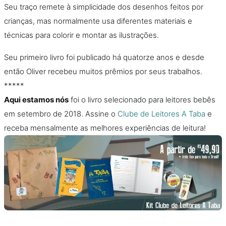
Seu traço remete à simplicidade dos desenhos feitos por
crianças, mas normalmente usa diferentes materiais e
técnicas para colorir e montar as ilustrações.
Seu primeiro livro foi publicado há quatorze anos e desde
então Oliver recebeu muitos prêmios por seus trabalhos.
*****
Aqui estamos nós
foi o livro selecionado para leitores bebês
em setembro de 2018. Assine o
Clube de Leitores A Taba
e
receba mensalmente as melhores experiências de leitura!