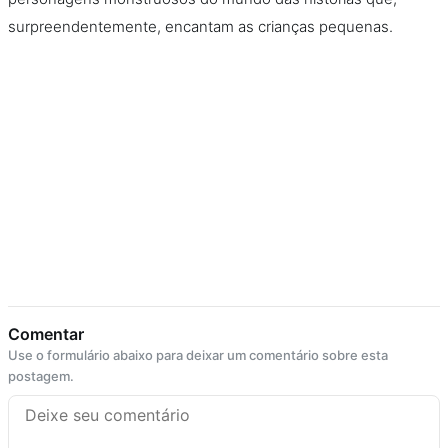
surpreendentemente, encantam as crianças pequenas.
Comentar
Use o formulário abaixo para deixar um comentário sobre esta
postagem.