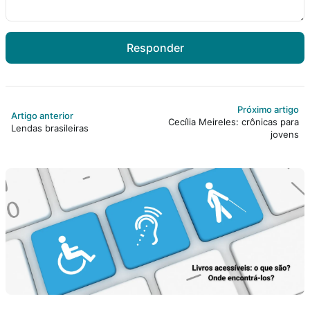
Responder
Próximo artigo
Artigo anterior
Cecília Meireles: crônicas para
Lendas brasileiras
jovens