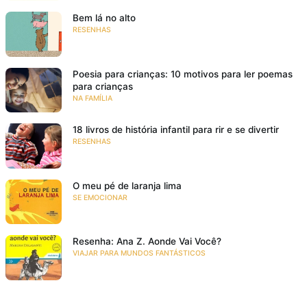
Bem lá no alto
RESENHAS
Poesia para crianças: 10 motivos para ler poemas
para crianças
NA FAMÍLIA
18 livros de história infantil para rir e se divertir
RESENHAS
O meu pé de laranja lima
SE EMOCIONAR
Resenha: Ana Z. Aonde Vai Você?
VIAJAR PARA MUNDOS FANTÁSTICOS