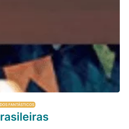
DOS FANTÁSTICOS
asileiras