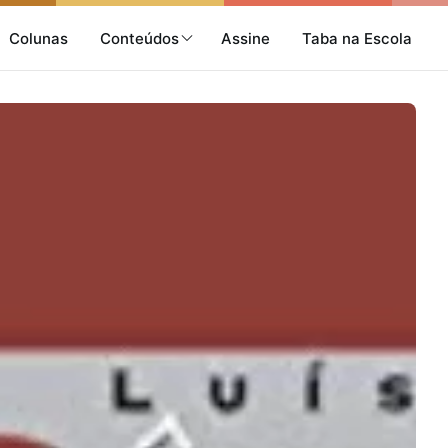
Colunas
Conteúdos
Assine
Taba na Escola