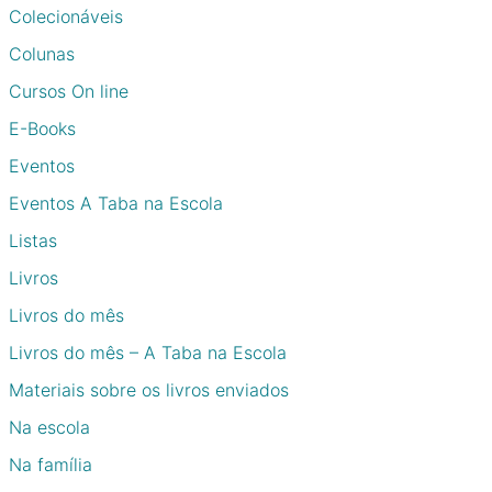
Colecionáveis
Colunas
Cursos On line
E-Books
Eventos
Eventos A Taba na Escola
Listas
Livros
Livros do mês
Livros do mês – A Taba na Escola
Materiais sobre os livros enviados
Na escola
Na família