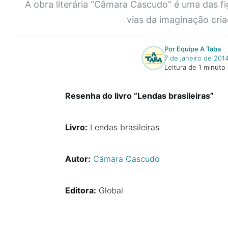
A obra literária “Câmara Cascudo” é uma das f
vias da imaginação cria
Por Equipe A Taba
7 de janeiro de 201
Leitura de 1 minuto
Resenha do livro “Lendas brasileiras”
Livro:
Lendas brasileiras
Autor:
Câmara Cascudo
Editora:
Global