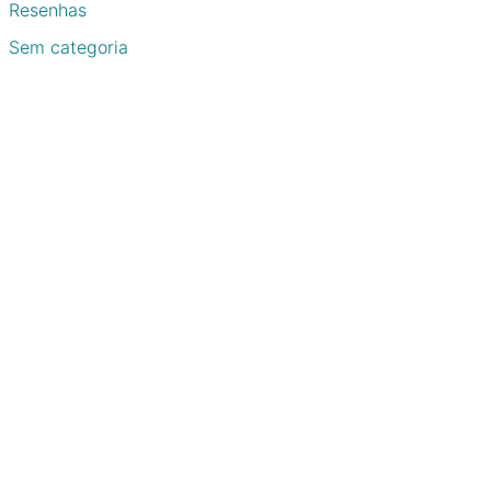
Resenhas
Sem categoria