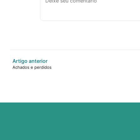
Artigo anterior
Achados e perdidos