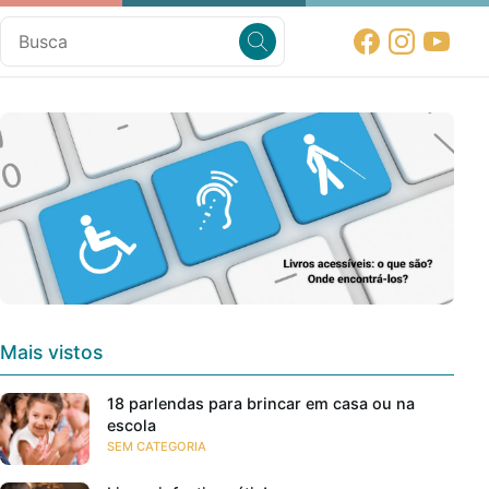
Mais vistos
18 parlendas para brincar em casa ou na
escola
SEM CATEGORIA