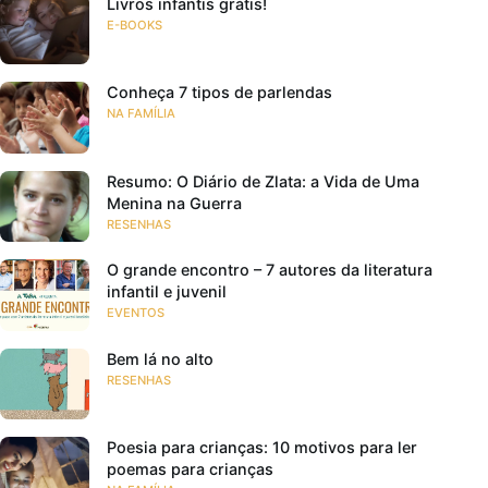
Livros infantis grátis!
E-BOOKS
Conheça 7 tipos de parlendas
NA FAMÍLIA
Resumo: O Diário de Zlata: a Vida de Uma
Menina na Guerra
RESENHAS
O grande encontro – 7 autores da literatura
infantil e juvenil
EVENTOS
Bem lá no alto
RESENHAS
Poesia para crianças: 10 motivos para ler
poemas para crianças