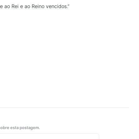
 ao Rei e ao Reino vencidos.”
 sobre esta postagem.