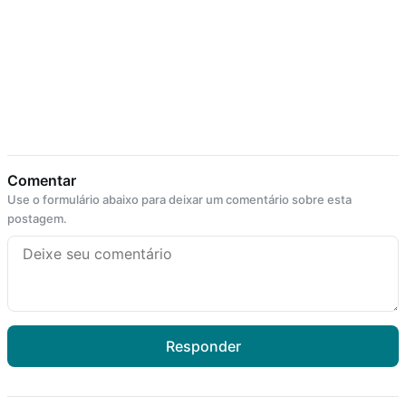
Comentar
Use o formulário abaixo para deixar um comentário sobre esta
postagem.
Responder