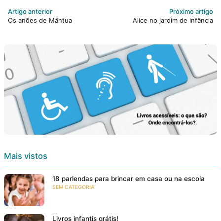
Artigo anterior
Próximo artigo
Os anões de Mântua
Alice no jardim de infância
Mais vistos
18 parlendas para brincar em casa ou na escola
SEM CATEGORIA
Livros infantis grátis!