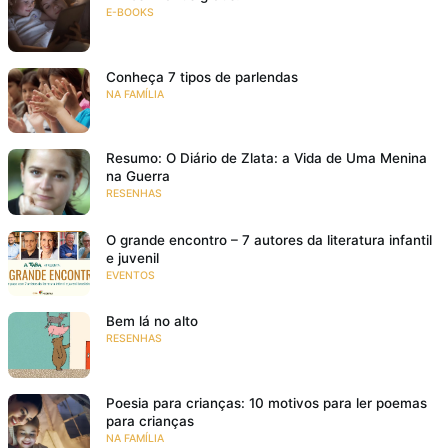
E-BOOKS
Conheça 7 tipos de parlendas
NA FAMÍLIA
Resumo: O Diário de Zlata: a Vida de Uma Menina
na Guerra
RESENHAS
O grande encontro – 7 autores da literatura infantil
e juvenil
EVENTOS
Bem lá no alto
RESENHAS
Poesia para crianças: 10 motivos para ler poemas
para crianças
NA FAMÍLIA