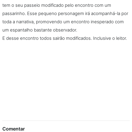
tem o seu passeio modificado pelo encontro com um
passarinho. Esse pequeno personagem irá acompanhá-la por
toda a narrativa, promovendo um encontro inesperado com
um espantalho bastante observador.
E desse encontro todos sairão modificados. Inclusive o leitor.
Comentar