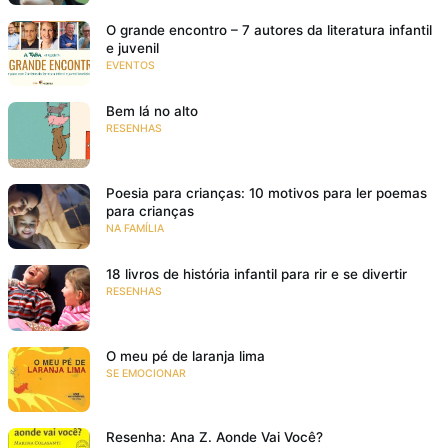
O grande encontro – 7 autores da literatura infantil
e juvenil
EVENTOS
Bem lá no alto
RESENHAS
Poesia para crianças: 10 motivos para ler poemas
para crianças
NA FAMÍLIA
18 livros de história infantil para rir e se divertir
RESENHAS
O meu pé de laranja lima
SE EMOCIONAR
Resenha: Ana Z. Aonde Vai Você?