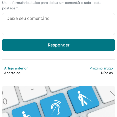
Use o formulário abaixo para deixar um comentário sobre esta
postagem.
Responder
Artigo anterior
Próximo artigo
Aperte aqui
Nícolas