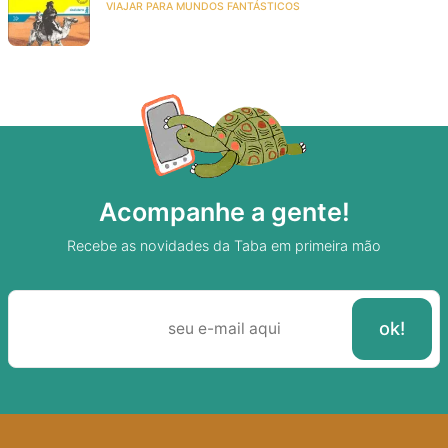
VIAJAR PARA MUNDOS FANTÁSTICOS
Acompanhe a gente!
Recebe as novidades da Taba em primeira mão