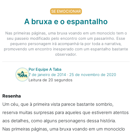
SE EMOCIONAR
A bruxa e o espantalho
Nas primeiras páginas, uma bruxa voando em um monociclo tem o
seu passeio modificado pelo encontro com um passarinho. Esse
pequeno personagem irá acompanhá-la por toda a narrativa,
promovendo um encontro inesperado com um espantalho bastante
observador.
Por Equipe A Taba
7 de janeiro de 2014
‧
25 de novembro de 2020
Leitura de 20 segundos
Resenha
Um céu, que à primeira vista parece bastante sombrio,
reserva muitas surpresas para aqueles que estiverem atentos
aos detalhes, como alguns personagens dessa história.
Nas primeiras páginas, uma bruxa voando em um monociclo