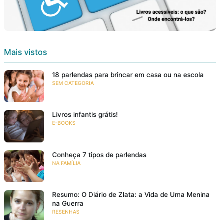
Mais vistos
18 parlendas para brincar em casa ou na escola
SEM CATEGORIA
Livros infantis grátis!
E-BOOKS
Conheça 7 tipos de parlendas
NA FAMÍLIA
Resumo: O Diário de Zlata: a Vida de Uma Menina
na Guerra
RESENHAS