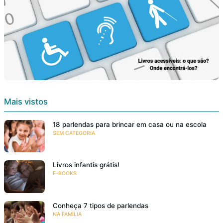
Mais vistos
18 parlendas para brincar em casa ou na escola
SEM CATEGORIA
Livros infantis grátis!
E-BOOKS
Conheça 7 tipos de parlendas
NA FAMÍLIA