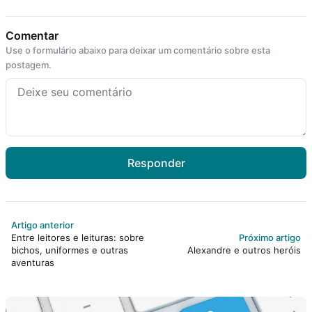
Comentar
Use o formulário abaixo para deixar um comentário sobre esta
postagem.
Responder
Artigo anterior
Entre leitores e leituras: sobre
Próximo artigo
bichos, uniformes e outras
Alexandre e outros heróis
aventuras