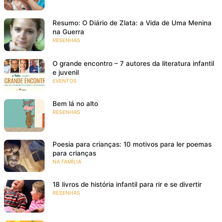
Resumo: O Diário de Zlata: a Vida de Uma Menina
na Guerra
RESENHAS
O grande encontro – 7 autores da literatura infantil
e juvenil
EVENTOS
Bem lá no alto
RESENHAS
Poesia para crianças: 10 motivos para ler poemas
para crianças
NA FAMÍLIA
18 livros de história infantil para rir e se divertir
RESENHAS