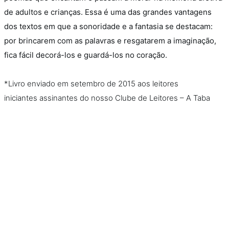
de adultos e crianças. Essa é uma das grandes vantagens
dos textos em que a sonoridade e a fantasia se destacam:
por brincarem com as palavras e resgatarem a imaginação,
fica fácil decorá-los e guardá-los no coração.
*Livro enviado em setembro de 2015 aos leitores
iniciantes assinantes do nosso Clube de Leitores – A Taba