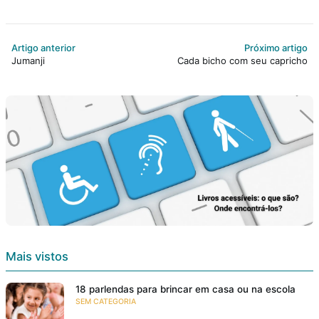
Artigo anterior
Próximo artigo
Jumanji
Cada bicho com seu capricho
Mais vistos
18 parlendas para brincar em casa ou na escola
SEM CATEGORIA