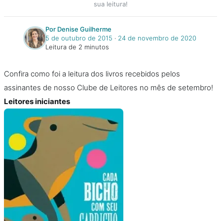
sua leitura!
Por Denise Guilherme
5 de outubro de 2015
‧
24 de novembro de 2020
Leitura de 2 minutos
Confira como foi a leitura dos livros recebidos pelos
assinantes de nosso Clube de Leitores no mês de setembro!
Leitores iniciantes