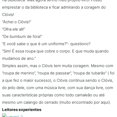
emprestar o da biblioteca e ficar admirando a coragem do
Clóvis!
“Achei o Clóvis!”
“Olha ele ali!”
“De bumbum de fora!”
“E você sabe o que é um uniforme?”- questiono?
“Sim! É essa roupa que cobre o corpo. E que muda quando
mudamos de ano.”
Simples assim, mas o Clóvis tem muita coragem. Mesmo com
“roupa de menino”, “roupa de passear”, “roupa de tubarão” ( foi
a que fez o maior sucesso), o Clóvis continua sendo o Clóvis,
do jeito dele, com uma música livre, com sua dança livre, com
suas características próprias como todo camaleão ou até
mesmo um calango do cerrado (muito encontrado por aqui).
Leitores experientes