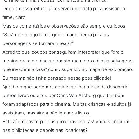
Depois dessa leitura, já reservei uma data para assistir ao
filme, claro!
Mas os comentários e observações são sempre curiosos.
“Será que o jogo tem alguma magia negra para os
personagens se tornarem reais?”
Acredito que poucos conseguiram interpretar que “ora o
menino ora a menina se transformam nos animais selvagens
que invadem a casa” como sugerido no mapa de exploração.
Eu mesma não tinha pensado nessa possibilidade!
Que bom que podemos abrir esse mapa e ainda descobrir
outros livros escritos por Chris Van Allsburg que também
foram adaptados para o cinema. Muitas crianças e adultos já
assistiram, mas ainda não leram os livros.
Está aí um covite para as próximas leituras! Vamos procurar
nas bibliotecas e depois nas locadoras?