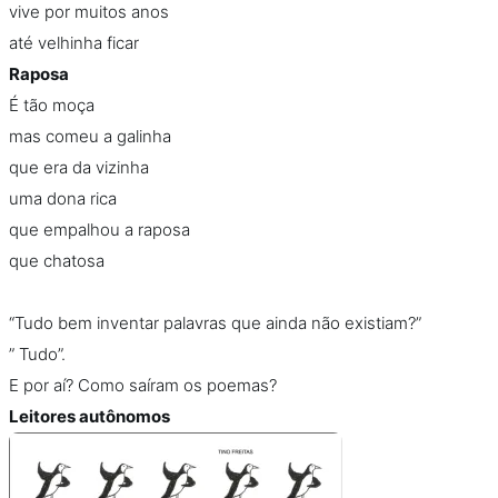
vive por muitos anos
até velhinha ficar
Raposa
É tão moça
mas comeu a galinha
que era da vizinha
uma dona rica
que empalhou a raposa
que chatosa
“Tudo bem inventar palavras que ainda não existiam?”
” Tudo”.
E por aí? Como saíram os poemas?
Leitores autônomos