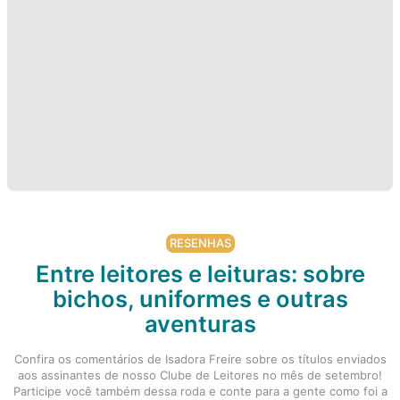
RESENHAS
Entre leitores e leituras: sobre
bichos, uniformes e outras
aventuras
Confira os comentários de Isadora Freire sobre os títulos enviados
aos assinantes de nosso Clube de Leitores no mês de setembro!
Participe você também dessa roda e conte para a gente como foi a