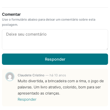
Comentar
Use o formulário abaixo para deixar um comentário sobre esta
postagem.
Responder
Claudete Cristino
—
há 10 anos
Muito divertida, a brincadeira com a rima, o jogo de
palavras. Um livro atrativo, colorido, bom para ser
apresentado as crianças.
Responder