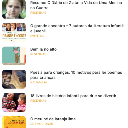
Resumo: O Diário de Zlata: a Vida de Uma Menina
na Guerra
RESENHAS
O grande encontro – 7 autores da literatura infantil
e juvenil
EVENTOS
Bem lá no alto
RESENHAS
Poesia para crianças: 10 motivos para ler poemas
para crianças
NA FAMÍLIA
18 livros de história infantil para rir e se divertir
RESENHAS
O meu pé de laranja lima
SE EMOCIONAR