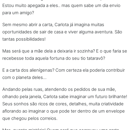
Estou muito apegada a eles.. mas quem sabe um dia envio
para um amigo?
Sem mesmo abrir a carta, Carlota já imagina muitas
oportunidades de sair de casa e viver alguma aventura. São
tantas possibilidades!
Mas será que a mãe dela a deixaria ir sozinha? E o que faria se
recebesse toda aquela fortuna do seu tio tataravô?
E a carta dos alienígenas? Com certeza ela poderia contribuir
com o planeta deles…
Andando pelas ruas, atendendo os pedidos de sua mãe,
olhando pela janela, Carlota sabe imaginar um futuro brilhante!
Seus sonhos são ricos de cores, detalhes, muita criatividade
aflorando ao imaginar o que pode ter dentro de um envelope
que chegou pelos correios.