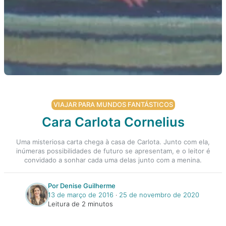
VIAJAR PARA MUNDOS FANTÁSTICOS
Cara Carlota Cornelius
Uma misteriosa carta chega à casa de Carlota. Junto com ela,
inúmeras possibilidades de futuro se apresentam, e o leitor é
convidado a sonhar cada uma delas junto com a menina.
Por Denise Guilherme
13 de março de 2016
‧
25 de novembro de 2020
Leitura de 2 minutos