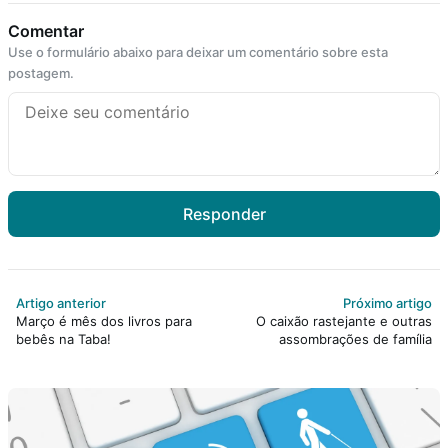
Comentar
Use o formulário abaixo para deixar um comentário sobre esta
postagem.
Responder
Artigo anterior
Próximo artigo
Março é mês dos livros para
O caixão rastejante e outras
bebês na Taba!
assombrações de família