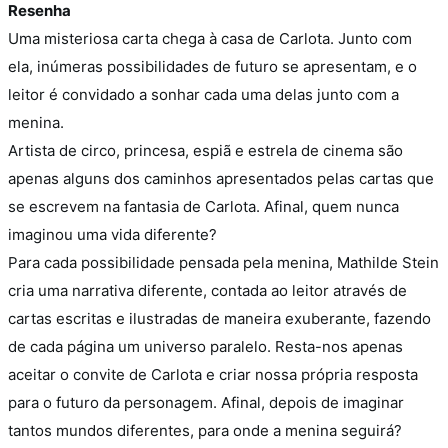
Resenha
Uma misteriosa carta chega à casa de Carlota. Junto com
ela, inúmeras possibilidades de futuro se apresentam, e o
leitor é convidado a sonhar cada uma delas junto com a
menina.
Artista de circo, princesa, espiã e estrela de cinema são
apenas alguns dos caminhos apresentados pelas cartas que
se escrevem na fantasia de Carlota. Afinal, quem nunca
imaginou uma vida diferente?
Para cada possibilidade pensada pela menina, Mathilde Stein
cria uma narrativa diferente, contada ao leitor através de
cartas escritas e ilustradas de maneira exuberante, fazendo
de cada página um universo paralelo. Resta-nos apenas
aceitar o convite de Carlota e criar nossa própria resposta
para o futuro da personagem. Afinal, depois de imaginar
tantos mundos diferentes, para onde a menina seguirá?