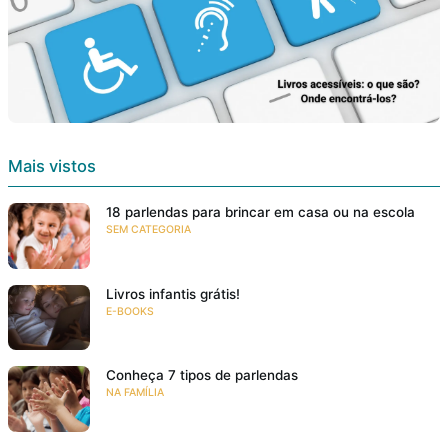
Mais vistos
18 parlendas para brincar em casa ou na escola
SEM CATEGORIA
Livros infantis grátis!
E-BOOKS
Conheça 7 tipos de parlendas
NA FAMÍLIA