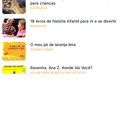
para crianças
NA FAMÍLIA
18 livros de história infantil para rir e se divertir
RESENHAS
O meu pé de laranja lima
SE EMOCIONAR
Resenha: Ana Z. Aonde Vai Você?
VIAJAR PARA MUNDOS FANTÁSTICOS