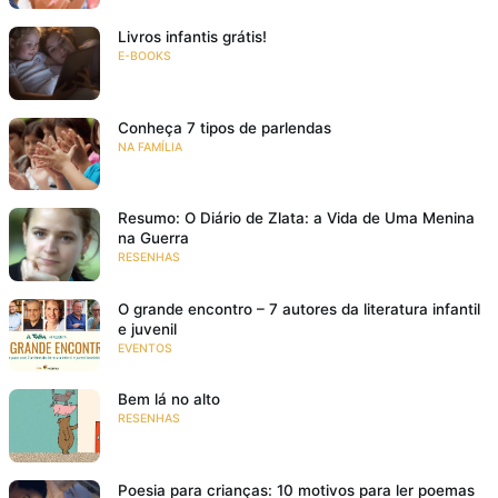
Livros infantis grátis!
E-BOOKS
Conheça 7 tipos de parlendas
NA FAMÍLIA
Resumo: O Diário de Zlata: a Vida de Uma Menina
na Guerra
RESENHAS
O grande encontro – 7 autores da literatura infantil
e juvenil
EVENTOS
Bem lá no alto
RESENHAS
Poesia para crianças: 10 motivos para ler poemas