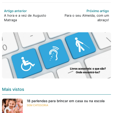
Artigo anterior
Próximo artigo
A hora e a vez de Augusto
Para o seu Almeida, com um
Matraga
abraço!
Mais vistos
18 parlendas para brincar em casa ou na escola
SEM CATEGORIA