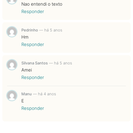
Nao entendi o texto
Responder
Pedrinho
—
há 5 anos
Hm
Responder
Silvana Santos
—
há 5 anos
Amei
Responder
Manu
—
há 4 anos
E
Responder