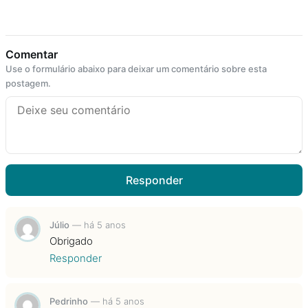
Comentar
Use o formulário abaixo para deixar um comentário sobre esta
postagem.
Responder
Júlio
—
há 5 anos
Obrigado
Responder
Pedrinho
—
há 5 anos