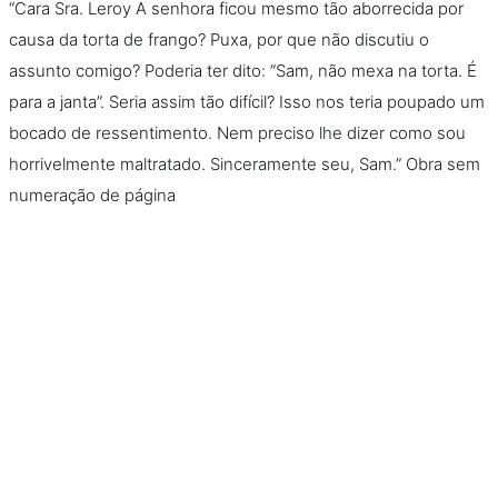
“Cara Sra. Leroy A senhora ficou mesmo tão aborrecida por
causa da torta de frango? Puxa, por que não discutiu o
assunto comigo? Poderia ter dito: “Sam, não mexa na torta. É
para a janta”. Seria assim tão difícil? Isso nos teria poupado um
bocado de ressentimento. Nem preciso lhe dizer como sou
horrivelmente maltratado. Sinceramente seu, Sam.” Obra sem
numeração de página