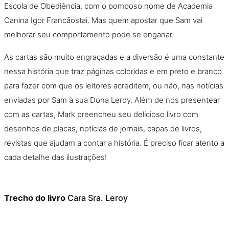
Escola de Obediência, com o pomposo nome de Academia
Canina Igor Francãostai. Mas quem apostar que Sam vai
melhorar seu comportamento pode se enganar.
As cartas são muito engraçadas e a diversão é uma constante
nessa história que traz páginas coloridas e em preto e branco
para fazer com que os leitores acreditem, ou não, nas notícias
enviadas por Sam à sua Dona Leroy. Além de nos presentear
com as cartas, Mark preencheu seu delicioso livro com
desenhos de placas, notícias de jornais, capas de livros,
revistas que ajudam a contar a história. É preciso ficar atento a
cada detalhe das ilustrações!
Trecho do livro
Cara Sra. Leroy