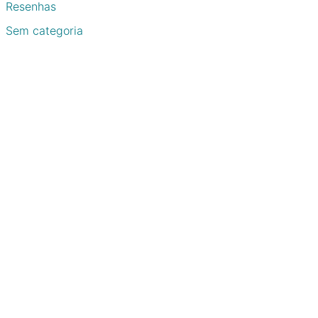
Resenhas
Sem categoria