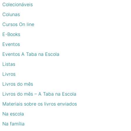
Colecionáveis
Colunas
Cursos On line
E-Books
Eventos
Eventos A Taba na Escola
Listas
Livros
Livros do mês
Livros do mês – A Taba na Escola
Materiais sobre os livros enviados
Na escola
Na família