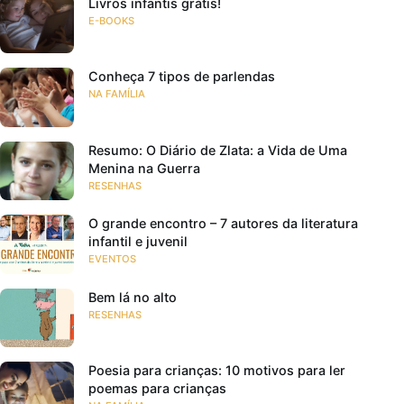
Livros infantis grátis!
E-BOOKS
Conheça 7 tipos de parlendas
NA FAMÍLIA
Resumo: O Diário de Zlata: a Vida de Uma
Menina na Guerra
RESENHAS
O grande encontro – 7 autores da literatura
infantil e juvenil
EVENTOS
Bem lá no alto
RESENHAS
Poesia para crianças: 10 motivos para ler
poemas para crianças