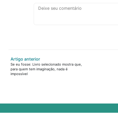
Artigo anterior
Se eu fosse: Livro selecionado mostra que,
para quem tem imaginação, nada é
impossível