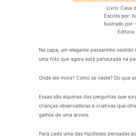
Livro: Casa 
Escrito por: 
Ilustrado por:
Editora:
Na capa, um elegante passarinho vestido 
uma foto que agora está pendurada na pa
Onde ele mora? Como se veste? Do que se
Essas são algumas das perguntas que sur
crianças observadoras e criativas que olh
galhos de uma árvore.
Para cada uma das hipóteses pensadas por 