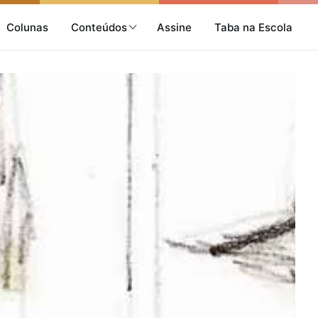
Colunas
Conteúdos
Assine
Taba na Escola