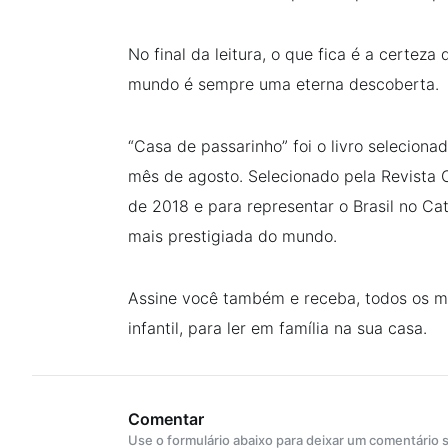
No final da leitura, o que fica é a certez
mundo é sempre uma eterna descoberta.
“Casa de passarinho” foi o livro selecionad
mês de agosto. Selecionado pela Revista 
de 2018 e para representar o Brasil no Cat
mais prestigiada do mundo.
Assine você também e receba, todos os mes
infantil, para ler em família na sua casa.
Comentar
Use o formulário abaixo para deixar um comentário