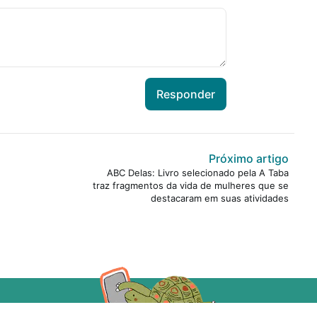
Responder
Próximo artigo
ABC Delas: Livro selecionado pela A Taba
traz fragmentos da vida de mulheres que se
destacaram em suas atividades