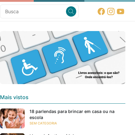
Mais vistos
18 parlendas para brincar em casa ou na
escola
SEM CATEGORIA