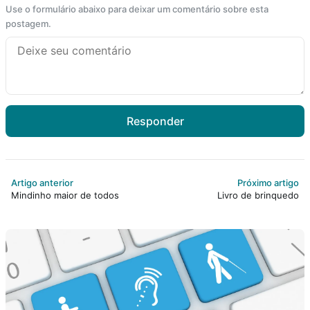
Use o formulário abaixo para deixar um comentário sobre esta
postagem.
Responder
Artigo anterior
Próximo artigo
Mindinho maior de todos
Livro de brinquedo