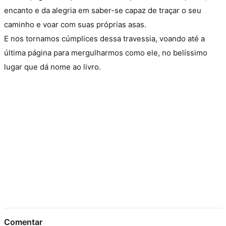
encanto e da alegria em saber-se capaz de traçar o seu
caminho e voar com suas próprias asas.
E nos tornamos cúmplices dessa travessia, voando até a
última página para mergulharmos como ele, no belíssimo
lugar que dá nome ao livro.
Comentar