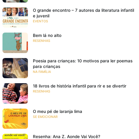
O grande encontro – 7 autores da literatura infantil
e juvenil
EVENTOS
Bem lá no alto
RESENHAS
Poesia para crianças: 10 motivos para ler poemas
para crianças
NA FAMÍLIA
18 livros de história infantil para rir e se divertir
RESENHAS
O meu pé de laranja lima
SE EMOCIONAR
Resenha: Ana Z. Aonde Vai Você?