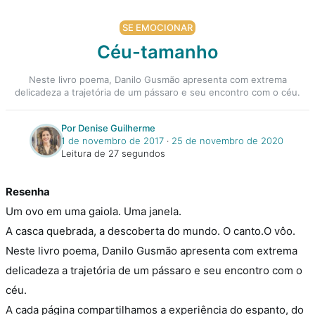
SE EMOCIONAR
Céu-tamanho
Neste livro poema, Danilo Gusmão apresenta com extrema
delicadeza a trajetória de um pássaro e seu encontro com o céu.
Por Denise Guilherme
1 de novembro de 2017
‧
25 de novembro de 2020
Leitura de 27 segundos
Resenha
Um ovo em uma gaiola. Uma janela.
A casca quebrada, a descoberta do mundo. O canto.O vôo.
Neste livro poema, Danilo Gusmão apresenta com extrema
delicadeza a trajetória de um pássaro e seu encontro com o
céu.
A cada página compartilhamos a experiência do espanto, do