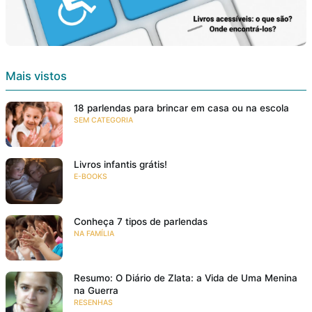
Mais vistos
18 parlendas para brincar em casa ou na escola
SEM CATEGORIA
Livros infantis grátis!
E-BOOKS
Conheça 7 tipos de parlendas
NA FAMÍLIA
Resumo: O Diário de Zlata: a Vida de Uma Menina
na Guerra
RESENHAS