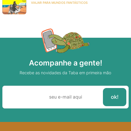
VIAJAR PARA MUNDOS FANTÁSTICOS
Acompanhe a gente!
Recebe as novidades da Taba em primeira mão