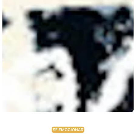
SE EMOCIONAR