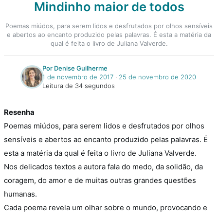
Mindinho maior de todos
Poemas miúdos, para serem lidos e desfrutados por olhos sensíveis
e abertos ao encanto produzido pelas palavras. É esta a matéria da
qual é feita o livro de Juliana Valverde.
Por Denise Guilherme
1 de novembro de 2017
‧
25 de novembro de 2020
Leitura de 34 segundos
Resenha
Poemas miúdos, para serem lidos e desfrutados por olhos
sensíveis e abertos ao encanto produzido pelas palavras. É
esta a matéria da qual é feita o livro de Juliana Valverde.
Nos delicados textos a autora fala do medo, da solidão, da
coragem, do amor e de muitas outras grandes questões
humanas.
Cada poema revela um olhar sobre o mundo, provocando e