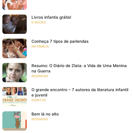
Livros infantis grátis!
E-BOOKS
Conheça 7 tipos de parlendas
NA FAMÍLIA
Resumo: O Diário de Zlata: a Vida de Uma Menina
na Guerra
RESENHAS
O grande encontro – 7 autores da literatura infantil
e juvenil
EVENTOS
Bem lá no alto
RESENHAS