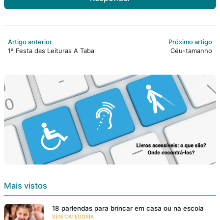
Artigo anterior
Próximo artigo
1ª Festa das Leituras A Taba
Céu-tamanho
Mais vistos
18 parlendas para brincar em casa ou na escola
SEM CATEGORIA