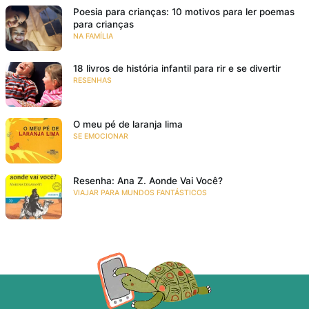
Poesia para crianças: 10 motivos para ler poemas
para crianças
NA FAMÍLIA
18 livros de história infantil para rir e se divertir
RESENHAS
O meu pé de laranja lima
SE EMOCIONAR
Resenha: Ana Z. Aonde Vai Você?
VIAJAR PARA MUNDOS FANTÁSTICOS