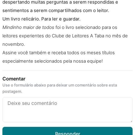
despertando muitas perguntas a serem respondidas e
sentimentos a serem compartilhados com o leitor.
Um livro relicário. Para ler e guardar.
Mindinho maior de todos
foi o livro selecionado para os
leitores experientes do Clube de Leitores A Taba no mês de
novembro.
Assine você também e receba todos os meses títulos
especialmente selecionados pela nossa equipe!
Comentar
Use o formulário abaixo para deixar um comentário sobre esta
postagem.
Responder