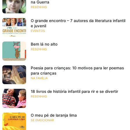
na Guerra
RESENHAS
O grande encontro – 7 autores da literatura infantil
e juvenil
EVENTOS
Bem lá no alto
RESENHAS
Poesia para crianças: 10 motivos para ler poemas
para crianças
NA FAMÍLIA
18 livros de história infantil para rir e se divertir
RESENHAS
O meu pé de laranja lima
SE EMOCIONAR