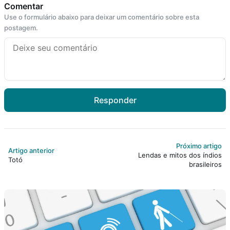
Comentar
Use o formulário abaixo para deixar um comentário sobre esta
postagem.
Responder
Próximo artigo
Artigo anterior
Lendas e mitos dos índios
Totó
brasileiros