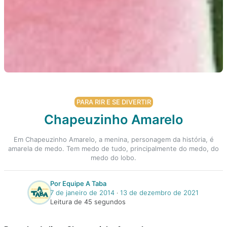
PARA RIR E SE DIVERTIR
Chapeuzinho Amarelo
Em Chapeuzinho Amarelo, a menina, personagem da história, é
amarela de medo. Tem medo de tudo, principalmente do medo, do
medo do lobo.
Por Equipe A Taba
7 de janeiro de 2014
‧
13 de dezembro de 2021
Leitura de 45 segundos