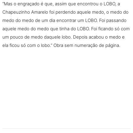
“Mas o engraçado é que, assim que encontrou o LOBO, a
Chapeuzinho Amarelo foi perdendo aquele medo, o medo do
medo do medo de um dia encontrar um LOBO. Foi passando
aquele medo do medo que tinha do LOBO. Foi ficando só com
um pouco de medo daquele lobo. Depois acabou o medo e
ela ficou só com o lobo.” Obra sem numeração de página.