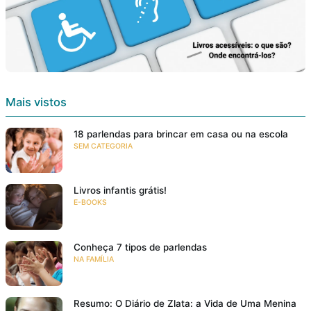
Mais vistos
18 parlendas para brincar em casa ou na escola
SEM CATEGORIA
Livros infantis grátis!
E-BOOKS
Conheça 7 tipos de parlendas
NA FAMÍLIA
Resumo: O Diário de Zlata: a Vida de Uma Menina