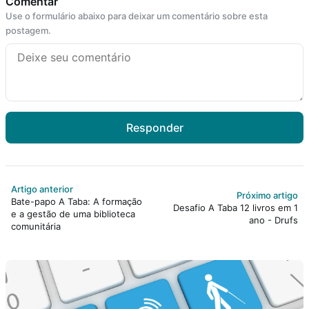
Comentar
Use o formulário abaixo para deixar um comentário sobre esta
postagem.
Responder
Artigo anterior
Próximo artigo
Bate-papo A Taba: A formação
Desafio A Taba 12 livros em 1
e a gestão de uma biblioteca
ano - Drufs
comunitária