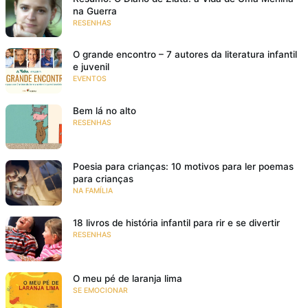
na Guerra
RESENHAS
O grande encontro – 7 autores da literatura infantil
e juvenil
EVENTOS
Bem lá no alto
RESENHAS
Poesia para crianças: 10 motivos para ler poemas
para crianças
NA FAMÍLIA
18 livros de história infantil para rir e se divertir
RESENHAS
O meu pé de laranja lima
SE EMOCIONAR