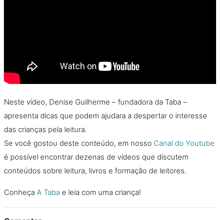
Neste vídeo, Denise Guilherme – fundadora da Taba –
apresenta dicas que podem ajudara a despertar o interesse
das crianças pela leitura.
Se você gostou deste conteúdo, em nosso
Canal do Youtube
é possível encontrar dezenas de vídeos que discutem
conteúdos sobre leitura, livros e formação de leitores.
Conheça
A Taba
e leia com uma criança!