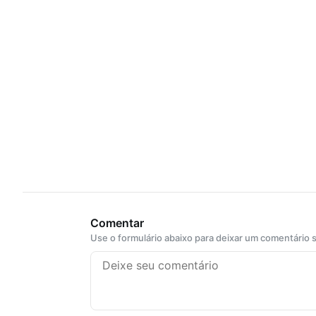
Comentar
Use o formulário abaixo para deixar um comentário