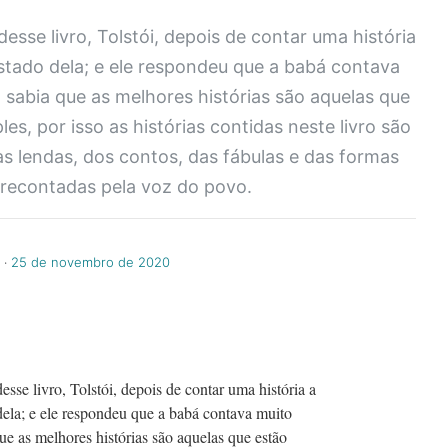
esse livro, Tolstói, depois de contar uma história
stado dela; e ele respondeu que a babá contava
 sabia que as melhores histórias são aquelas que
, por isso as histórias contidas neste livro são
as lendas, dos contos, das fábulas e das formas
 recontadas pela voz do povo.
‧
25 de novembro de 2020
sse livro, Tolstói, depois de contar uma história a
dela; e ele respondeu que a babá contava muito
ue as melhores histórias são aquelas que estão