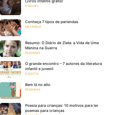
Livros infantis grátis!
E-BOOKS
Conheça 7 tipos de parlendas
NA FAMÍLIA
Resumo: O Diário de Zlata: a Vida de Uma
Menina na Guerra
RESENHAS
O grande encontro – 7 autores da literatura
infantil e juvenil
EVENTOS
Bem lá no alto
RESENHAS
Poesia para crianças: 10 motivos para ler
poemas para crianças