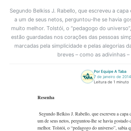
Segundo Belkiss J. Rabello, que escreveu a capa d
a um de seus netos, perguntou-lhe se havia go
muito melhor. Tolstói, o “pedagogo do universo”,
estão guardadas nos corações das pessoas simples
marcadas pela simplicidade e pelas alegorias d
breves – como as adivinhas –
Por Equipe A Taba
7 de janeiro de 2014
Leitura de 1 minuto
Resenha
Segundo Belkiss J. Rabello, que escreveu a capa de
um de seus netos, perguntou-lhe se havia gostado 
melhor. Tolstói, o “pedagogo do universo”, sabia q