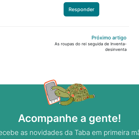
Responder
Próximo artigo
As roupas do rei seguida de Inventa-
desinventa
Acompanhe a gente!
ecebe as novidades da Taba em primeira m