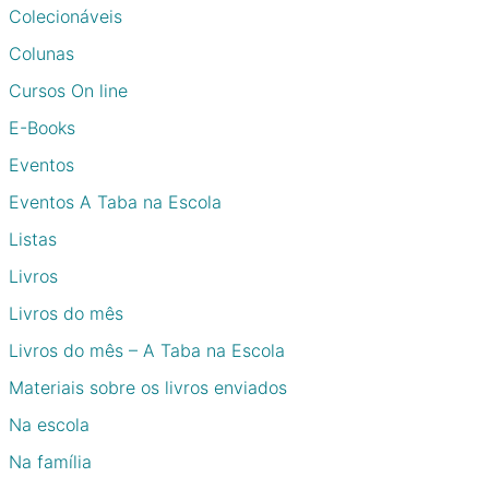
Colecionáveis
Colunas
Cursos On line
E-Books
Eventos
Eventos A Taba na Escola
Listas
Livros
Livros do mês
Livros do mês – A Taba na Escola
Materiais sobre os livros enviados
Na escola
Na família