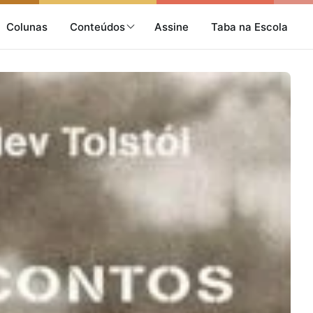
Colunas
Conteúdos
Assine
Taba na Escola