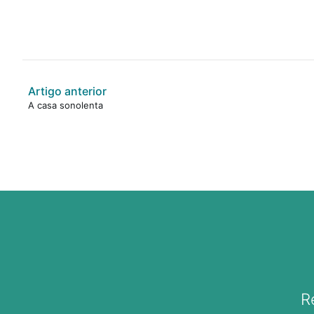
Artigo anterior
A casa sonolenta
R