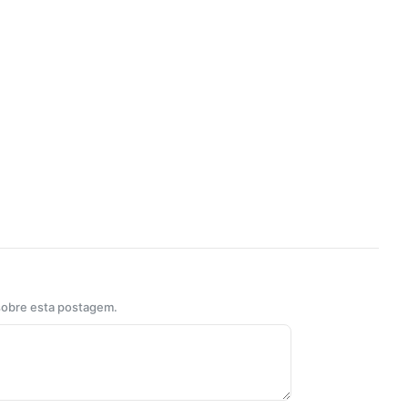
 sobre esta postagem.