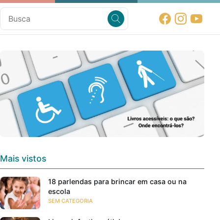
Mais vistos
18 parlendas para brincar em casa ou na
escola
SEM CATEGORIA