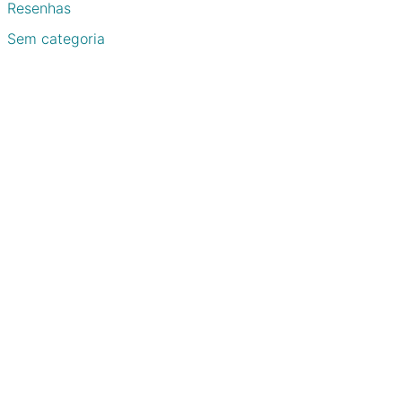
Resenhas
Sem categoria