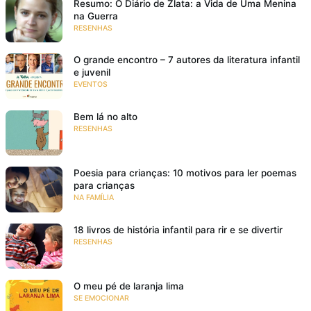
Resumo: O Diário de Zlata: a Vida de Uma Menina
na Guerra
RESENHAS
O grande encontro – 7 autores da literatura infantil
e juvenil
EVENTOS
Bem lá no alto
RESENHAS
Poesia para crianças: 10 motivos para ler poemas
para crianças
NA FAMÍLIA
18 livros de história infantil para rir e se divertir
RESENHAS
O meu pé de laranja lima
SE EMOCIONAR