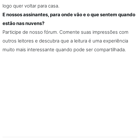
logo quer voltar para casa.
E nossos assinantes, para onde vão e o que sentem quando
estão nas nuvens?
Participe de nosso fórum. Comente suas impressões com
outros leitores e descubra que a leitura é uma experiência
muito mais interessante quando pode ser compartilhada.