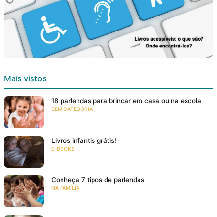
Mais vistos
18 parlendas para brincar em casa ou na escola
SEM CATEGORIA
Livros infantis grátis!
E-BOOKS
Conheça 7 tipos de parlendas
NA FAMÍLIA