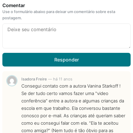
Comentar
Use o formulário abaixo para deixar um comentário sobre esta
postagem.
Responder
Isadora Freire
—
há 11 anos
Consegui contato com a autora Vanina Starkoff !
Se der tudo certo vamos fazer uma "video
conferência" entre a autora e algumas crianças da
escola em que trabalho. Ela conversou bastante
conosco por e-mail. As crianças até queriam saber
como eu consegui falar com ela. "Ela te aceitou
como amiga?" (Nem tudo é tão óbvio para as