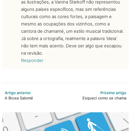
as ilustrações, a Vanina Starkoff não representou
alguns países específicos, mas sim referências
culturais como as cores fortes, a paisagem e
mesmo as ocupações dos vizinhos, como a
cantora de chamamé, um estilo musical tradicional.
Já sobre a ortografia, realmente a palavra ‘ideia’
não tem mais acento. Deve ser algo que escapou
na revisão.
Responder
Artigo anterior
Próximo artigo
A Bruxa Salomé
Esqueci como se chama