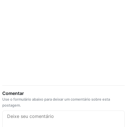
Comentar
Use o formulário abaixo para deixar um comentário sobre esta
postagem.