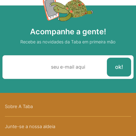
Acompanhe a gente!
Recebe as novidades da Taba em primeira mão
Sobre A Taba
Junte-se a nossa aldeia