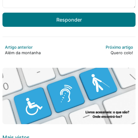
Responder
Artigo anterior
Próximo artigo
Além da montanha
Quero colo!
Mais vistos