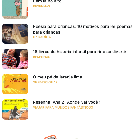
Bem lá no alto
RESENHAS
Poesia para crianças: 10 motivos para ler poemas
para crianças
NA FAMÍLIA
18 livros de história infantil para rir e se divertir
RESENHAS
O meu pé de laranja lima
SE EMOCIONAR
Resenha: Ana Z. Aonde Vai Você?
VIAJAR PARA MUNDOS FANTÁSTICOS