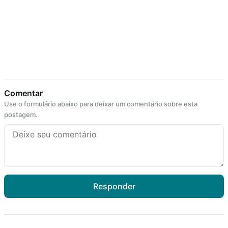
Comentar
Use o formulário abaixo para deixar um comentário sobre esta
postagem.
Responder