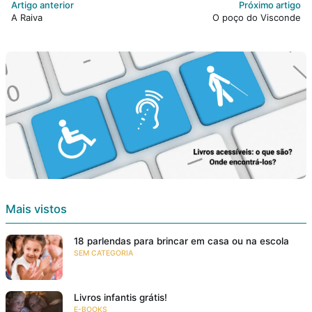
Artigo anterior
Próximo artigo
A Raiva
O poço do Visconde
Mais vistos
18 parlendas para brincar em casa ou na escola
SEM CATEGORIA
Livros infantis grátis!
E-BOOKS