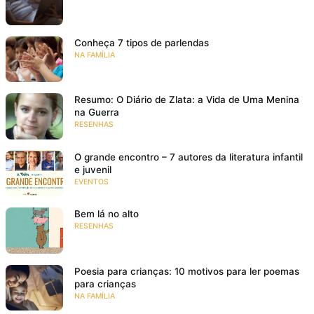
Conheça 7 tipos de parlendas
NA FAMÍLIA
Resumo: O Diário de Zlata: a Vida de Uma Menina
na Guerra
RESENHAS
O grande encontro – 7 autores da literatura infantil
e juvenil
EVENTOS
Bem lá no alto
RESENHAS
Poesia para crianças: 10 motivos para ler poemas
para crianças
NA FAMÍLIA