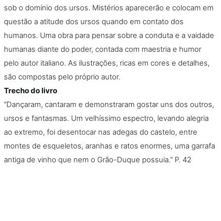
sob o domínio dos ursos. Mistérios aparecerão e colocam em
questão a atitude dos ursos quando em contato dos
humanos. Uma obra para pensar sobre a conduta e a vaidade
humanas diante do poder, contada com maestria e humor
pelo autor italiano. As ilustrações, ricas em cores e detalhes,
são compostas pelo próprio autor.
Trecho do livro
“Dançaram, cantaram e demonstraram gostar uns dos outros,
ursos e fantasmas. Um velhíssimo espectro, levando alegria
ao extremo, foi desentocar nas adegas do castelo, entre
montes de esqueletos, aranhas e ratos enormes, uma garrafa
antiga de vinho que nem o Grão-Duque possuia.” P. 42