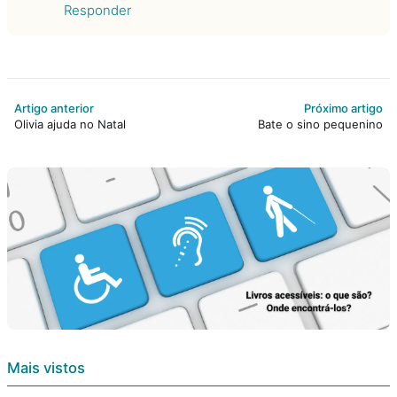
Responder
Artigo anterior
Próximo artigo
Olivia ajuda no Natal
Bate o sino pequenino
Mais vistos