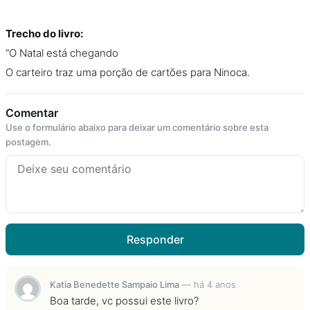
Trecho do livro:
“O Natal está chegando
O carteiro traz uma porção de cartões para Ninoca.
Comentar
Use o formulário abaixo para deixar um comentário sobre esta
postagem.
Responder
Katia Benedette Sampaio Lima
—
há 4 anos
Boa tarde, vc possui este livro?