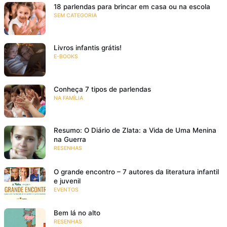
18 parlendas para brincar em casa ou na escola
SEM CATEGORIA
Livros infantis grátis!
E-BOOKS
Conheça 7 tipos de parlendas
NA FAMÍLIA
Resumo: O Diário de Zlata: a Vida de Uma Menina
na Guerra
RESENHAS
O grande encontro – 7 autores da literatura infantil
e juvenil
EVENTOS
Bem lá no alto
RESENHAS