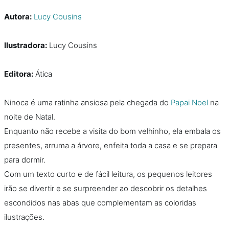
Autora:
Lucy Cousins
Ilustradora:
Lucy Cousins
Editora:
Ática
Ninoca é uma ratinha ansiosa pela chegada do
Papai Noel
na
noite de Natal.
Enquanto não recebe a visita do bom velhinho, ela embala os
presentes, arruma a árvore, enfeita toda a casa e se prepara
para dormir.
Com um texto curto e de fácil leitura, os pequenos leitores
irão se divertir e se surpreender ao descobrir os detalhes
escondidos nas abas que complementam as coloridas
ilustrações.