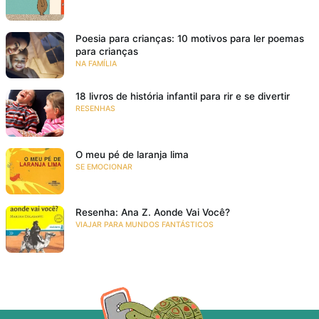
Poesia para crianças: 10 motivos para ler poemas
para crianças
NA FAMÍLIA
18 livros de história infantil para rir e se divertir
RESENHAS
O meu pé de laranja lima
SE EMOCIONAR
Resenha: Ana Z. Aonde Vai Você?
VIAJAR PARA MUNDOS FANTÁSTICOS