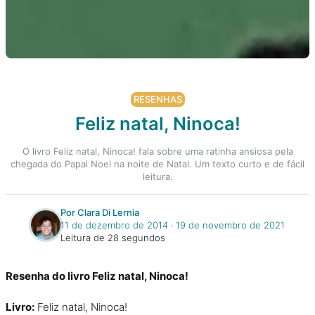
RESENHAS
Feliz natal, Ninoca!
O livro Feliz natal, Ninoca! fala sobre uma ratinha ansiosa pela
chegada do Papai Noel na noite de Natal. Um texto curto e de fácil
leitura.
Por Clara Di Lernia
11 de dezembro de 2014
‧
19 de novembro de 2021
Leitura de 28 segundos
Resenha do livro Feliz natal, Ninoca!
Livro:
Feliz natal, Ninoca!