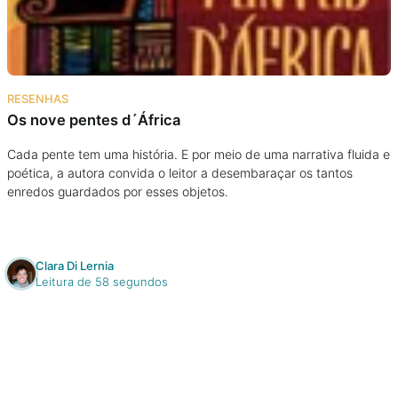
RESENHAS
Os nove pentes d´África
Cada pente tem uma história. E por meio de uma narrativa fluida e
poética, a autora convida o leitor a desembaraçar os tantos
enredos guardados por esses objetos.
Clara Di Lernia
Leitura de 58 segundos