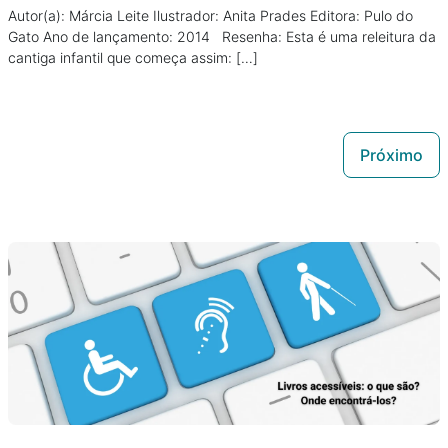
Autor(a): Márcia Leite Ilustrador: Anita Prades Editora: Pulo do
Gato Ano de lançamento: 2014 Resenha: Esta é uma releitura da
cantiga infantil que começa assim: […]
Próximo