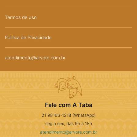
Termos de uso
Política de Privacidade
atendimento@arvore.com.br
Fale com A Taba
21 98166-1218 (WhatsApp)
seg a sex, das 9h à 18h
atendimento@arvore.com.br