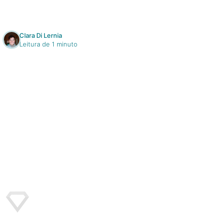
Clara Di Lernia
Leitura de 1 minuto