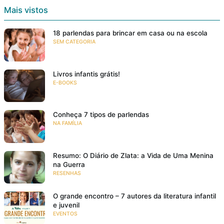
Mais vistos
18 parlendas para brincar em casa ou na escola
SEM CATEGORIA
Livros infantis grátis!
E-BOOKS
Conheça 7 tipos de parlendas
NA FAMÍLIA
Resumo: O Diário de Zlata: a Vida de Uma Menina
na Guerra
RESENHAS
O grande encontro – 7 autores da literatura infantil
e juvenil
EVENTOS