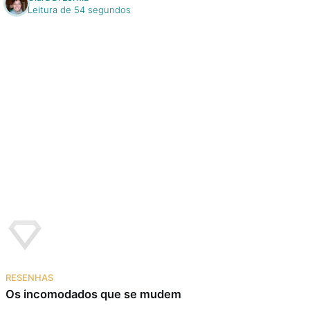
Leitura de 54 segundos
RESENHAS
Os incomodados que se mudem