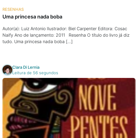
RESENHAS
Uma princesa nada boba
Autor(a): Luiz Antonio Ilustrador: Biel Carpenter Editora: Cosac
Naify Ano de lançamento: 2011 Resenha O título do livro já diz
tudo. Uma princesa nada boba […]
Clara Di Lernia
Leitura de 56 segundos