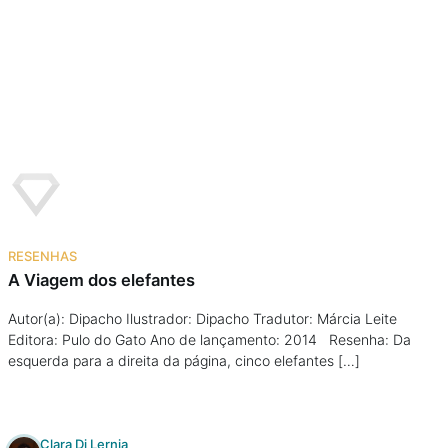
RESENHAS
A Viagem dos elefantes
Autor(a): Dipacho Ilustrador: Dipacho Tradutor: Márcia Leite
Editora: Pulo do Gato Ano de lançamento: 2014 Resenha: Da
esquerda para a direita da página, cinco elefantes […]
Clara Di Lernia