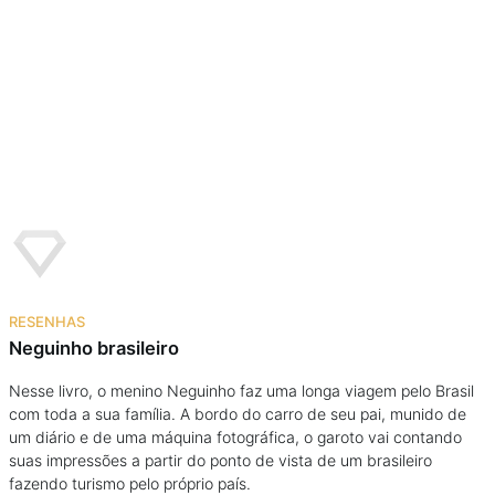
RESENHAS
Neguinho brasileiro
Nesse livro, o menino Neguinho faz uma longa viagem pelo Brasil
com toda a sua família. A bordo do carro de seu pai, munido de
um diário e de uma máquina fotográfica, o garoto vai contando
suas impressões a partir do ponto de vista de um brasileiro
fazendo turismo pelo próprio país.