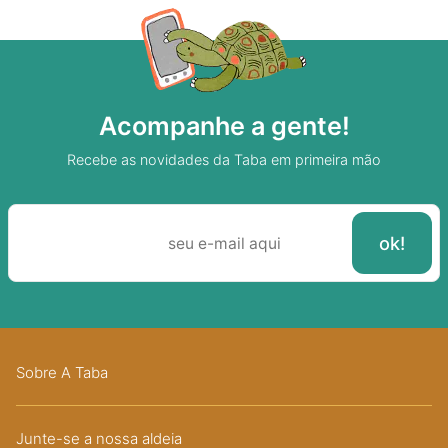
Acompanhe a gente!
Recebe as novidades da Taba em primeira mão
Sobre A Taba
Junte-se a nossa aldeia