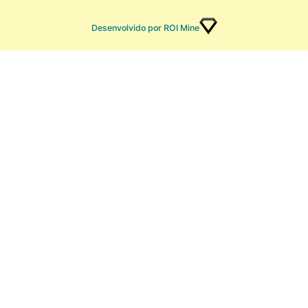
Desenvolvido por ROI Mine