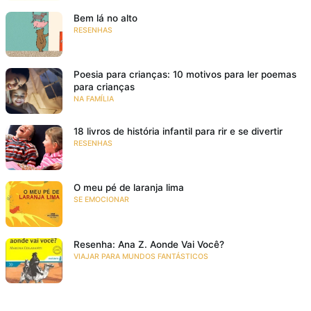
Bem lá no alto
RESENHAS
Poesia para crianças: 10 motivos para ler poemas
para crianças
NA FAMÍLIA
18 livros de história infantil para rir e se divertir
RESENHAS
O meu pé de laranja lima
SE EMOCIONAR
Resenha: Ana Z. Aonde Vai Você?
VIAJAR PARA MUNDOS FANTÁSTICOS