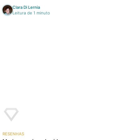
Clara Di Lernia
Leitura de 1 minuto
RESENHAS