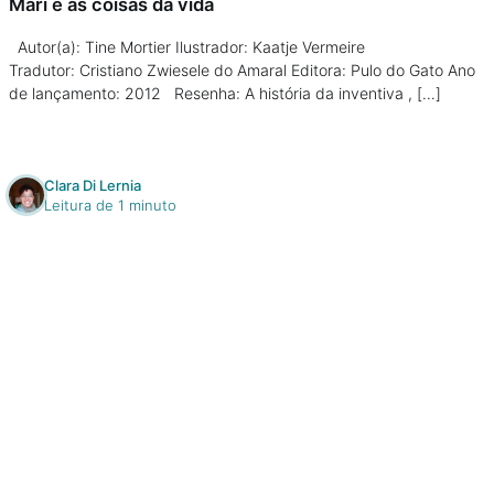
Mari e as coisas da vida
Autor(a): Tine Mortier Ilustrador: Kaatje Vermeire
Tradutor: Cristiano Zwiesele do Amaral Editora: Pulo do Gato Ano
de lançamento: 2012 Resenha: A história da inventiva , […]
Clara Di Lernia
Leitura de 1 minuto