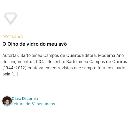
RESENHAS
O Olho de vidro do meu avô
Autor(a): Bartolomeu Campos de Queirós Editora: Moderna Ano
de lançamento: 2004 Resenha: Bartolomeu Campos de Queirós
(1944-2012) contava em entrevistas que sempre fora fascinado
pela […]
Clara Di Lernia
Leitura de 51 segundos