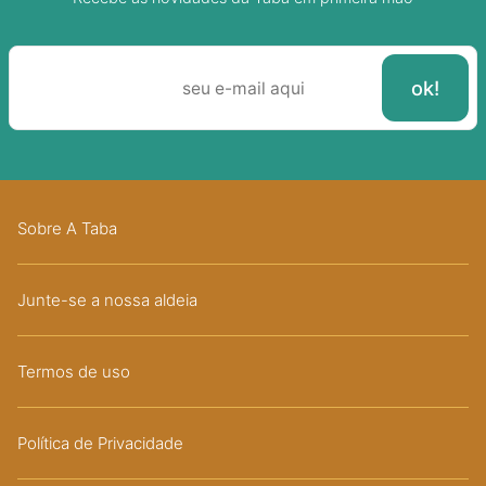
Sobre A Taba
Junte-se a nossa aldeia
Termos de uso
Política de Privacidade