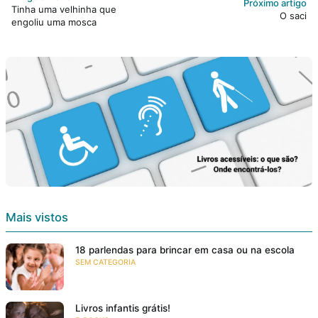
Próximo artigo
Tinha uma velhinha que
O saci
engoliu uma mosca
Mais vistos
18 parlendas para brincar em casa ou na escola
SEM CATEGORIA
Livros infantis grátis!