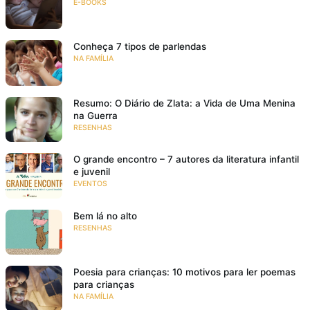
E-BOOKS
Conheça 7 tipos de parlendas
NA FAMÍLIA
Resumo: O Diário de Zlata: a Vida de Uma Menina
na Guerra
RESENHAS
O grande encontro – 7 autores da literatura infantil
e juvenil
EVENTOS
Bem lá no alto
RESENHAS
Poesia para crianças: 10 motivos para ler poemas
para crianças
NA FAMÍLIA