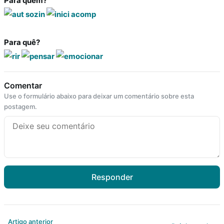
Para quem?
Para quê?
Comentar
Use o formulário abaixo para deixar um comentário sobre esta
postagem.
Responder
Artigo anterior