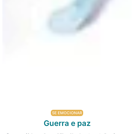
SE EMOCIONAR
Guerra e paz