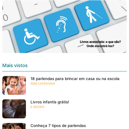
Mais vistos
18 parlendas para brincar em casa ou na escola
SEM CATEGORIA
Livros infantis grátis!
E-BOOKS
Conheça 7 tipos de parlendas