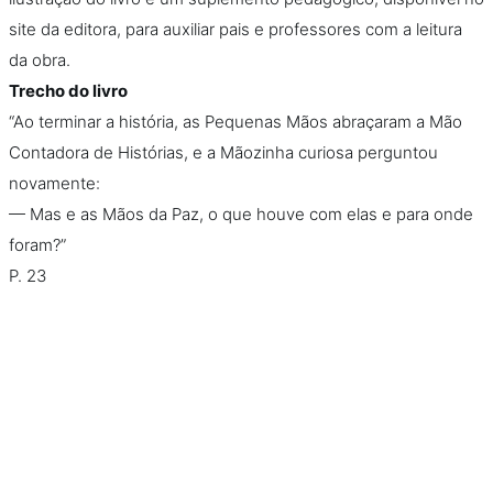
site da editora, para auxiliar pais e professores com a leitura
da obra.
Trecho do livro
“Ao terminar a história, as Pequenas Mãos abraçaram a Mão
Contadora de Histórias, e a Mãozinha curiosa perguntou
novamente:
— Mas e as Mãos da Paz, o que houve com elas e para onde
foram?”
P. 23