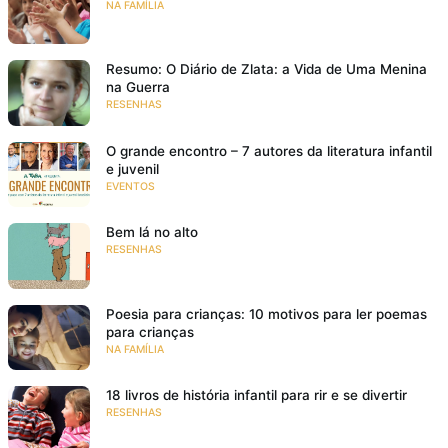
NA FAMÍLIA
Resumo: O Diário de Zlata: a Vida de Uma Menina
na Guerra
RESENHAS
O grande encontro – 7 autores da literatura infantil
e juvenil
EVENTOS
Bem lá no alto
RESENHAS
Poesia para crianças: 10 motivos para ler poemas
para crianças
NA FAMÍLIA
18 livros de história infantil para rir e se divertir
RESENHAS