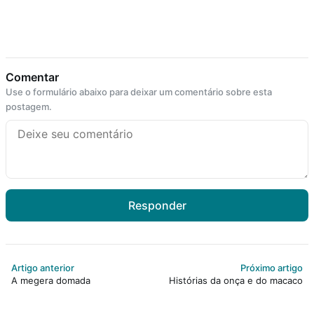
Comentar
Use o formulário abaixo para deixar um comentário sobre esta
postagem.
Responder
Artigo anterior
Próximo artigo
A megera domada
Histórias da onça e do macaco