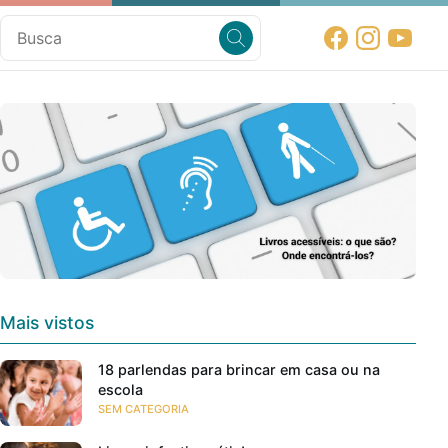
Mais vistos
18 parlendas para brincar em casa ou na
escola
SEM CATEGORIA