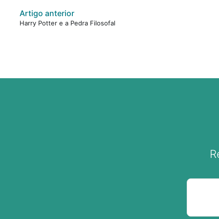
Artigo anterior
Harry Potter e a Pedra Filosofal
R