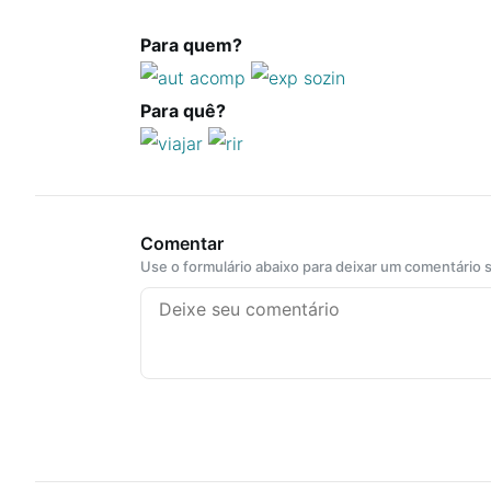
Para quem?
Para quê?
Comentar
Use o formulário abaixo para deixar um comentário