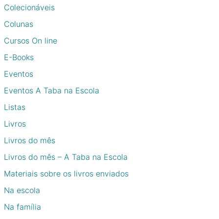
Colecionáveis
Colunas
Cursos On line
E-Books
Eventos
Eventos A Taba na Escola
Listas
Livros
Livros do mês
Livros do mês – A Taba na Escola
Materiais sobre os livros enviados
Na escola
Na família