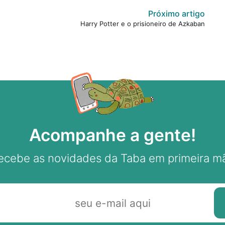
Próximo artigo
Harry Potter e o prisioneiro de Azkaban
Acompanhe a gente!
ecebe as novidades da Taba em primeira m