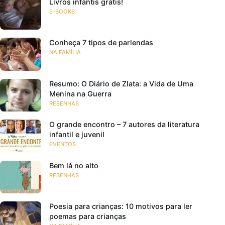
Livros infantis grátis!
E-BOOKS
Conheça 7 tipos de parlendas
NA FAMÍLIA
Resumo: O Diário de Zlata: a Vida de Uma
Menina na Guerra
RESENHAS
O grande encontro – 7 autores da literatura
infantil e juvenil
EVENTOS
Bem lá no alto
RESENHAS
Poesia para crianças: 10 motivos para ler
poemas para crianças