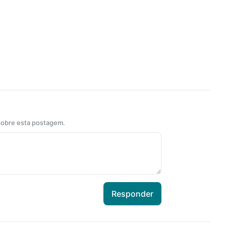
 sobre esta postagem.
Responder