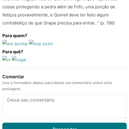
coisas protegendo a pedra além de Fofo, uma porção de
feitiços provavelmente, e Quirrell deve ter feito algum
contrafeitiço de que Snape precisa para entrar…” (p. 196)
Para quem?
Para quê?
Comentar
Use o formulário abaixo para deixar um comentário sobre esta
postagem.