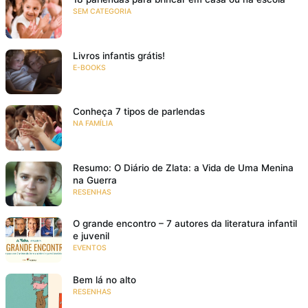
SEM CATEGORIA
Livros infantis grátis!
E-BOOKS
Conheça 7 tipos de parlendas
NA FAMÍLIA
Resumo: O Diário de Zlata: a Vida de Uma Menina
na Guerra
RESENHAS
O grande encontro – 7 autores da literatura infantil
e juvenil
EVENTOS
Bem lá no alto
RESENHAS