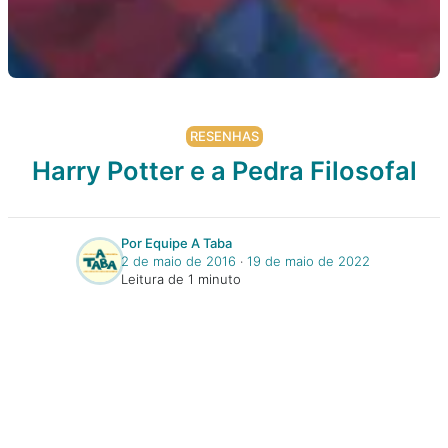
RESENHAS
Harry Potter e a Pedra Filosofal
Por Equipe A Taba
2 de maio de 2016
‧
19 de maio de 2022
Leitura de 1 minuto