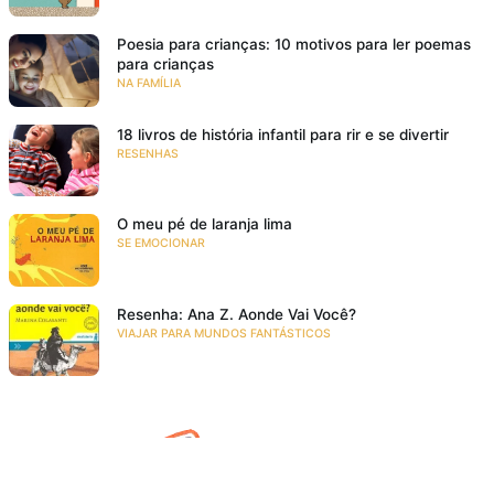
Poesia para crianças: 10 motivos para ler poemas
para crianças
NA FAMÍLIA
18 livros de história infantil para rir e se divertir
RESENHAS
O meu pé de laranja lima
SE EMOCIONAR
Resenha: Ana Z. Aonde Vai Você?
VIAJAR PARA MUNDOS FANTÁSTICOS