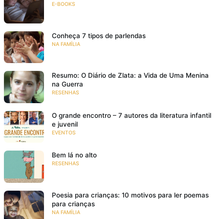
E-BOOKS
Conheça 7 tipos de parlendas
NA FAMÍLIA
Resumo: O Diário de Zlata: a Vida de Uma Menina
na Guerra
RESENHAS
O grande encontro – 7 autores da literatura infantil
e juvenil
EVENTOS
Bem lá no alto
RESENHAS
Poesia para crianças: 10 motivos para ler poemas
para crianças
NA FAMÍLIA