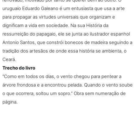
uruguaio Eduardo Galeano é um entusiasta que usa a arte
para propagar as virtudes universais que organizam e
dignificam a vida em sociedade. Na sua História da
ressurreição do papagaio, ele se junta ao ilustrador espanhol
Antonio Santos, que constrói bonecos de madeira seguindo a
tradição dos artesãos de onde essa história se ambienta, o
Ceará.
Trecho do livro
“Como em todos os dias, o vento chegou para pentear a
árvore frondosa e a encontrou pelada. Quando o vento soube
o que ocorrera, soltou um sopro.” Obra sem numeração de
página.