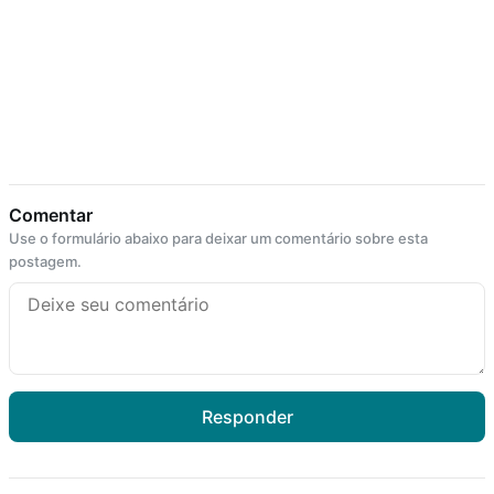
Comentar
Use o formulário abaixo para deixar um comentário sobre esta
postagem.
Responder