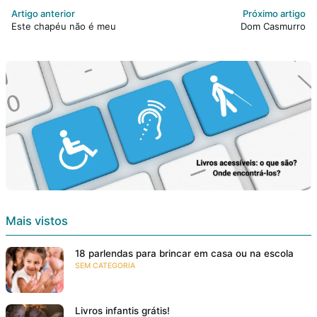
Artigo anterior
Próximo artigo
Este chapéu não é meu
Dom Casmurro
Mais vistos
18 parlendas para brincar em casa ou na escola
SEM CATEGORIA
Livros infantis grátis!