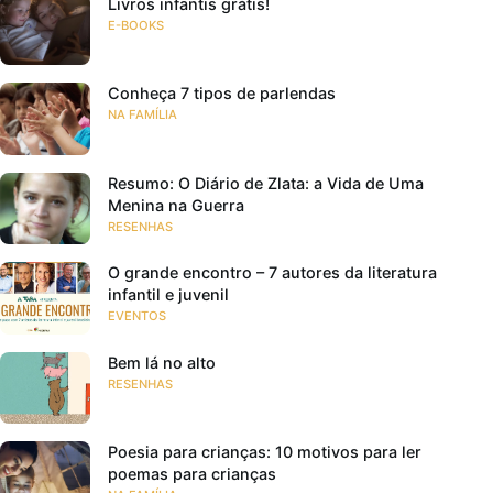
Livros infantis grátis!
E-BOOKS
Conheça 7 tipos de parlendas
NA FAMÍLIA
Resumo: O Diário de Zlata: a Vida de Uma
Menina na Guerra
RESENHAS
O grande encontro – 7 autores da literatura
infantil e juvenil
EVENTOS
Bem lá no alto
RESENHAS
Poesia para crianças: 10 motivos para ler
poemas para crianças