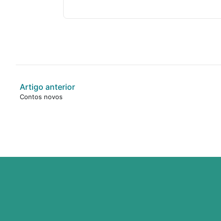
Artigo anterior
Contos novos