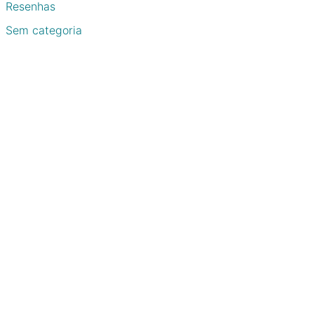
Resenhas
Sem categoria