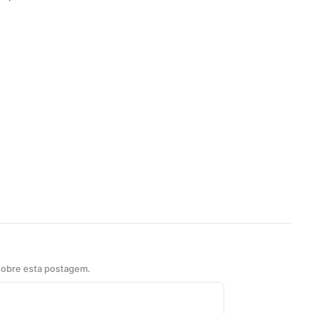
 sobre esta postagem.