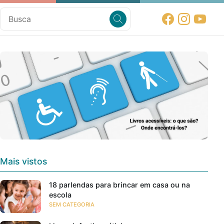
Mais vistos
18 parlendas para brincar em casa ou na
escola
SEM CATEGORIA