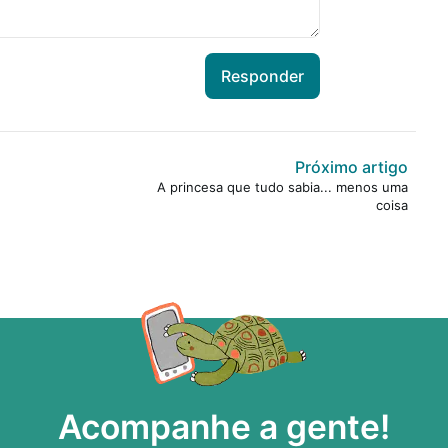
Responder
Próximo artigo
A princesa que tudo sabia... menos uma
coisa
Acompanhe a gente!