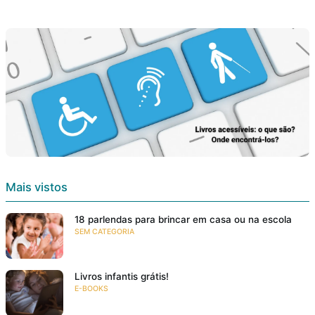
Mais vistos
18 parlendas para brincar em casa ou na escola
SEM CATEGORIA
Livros infantis grátis!
E-BOOKS