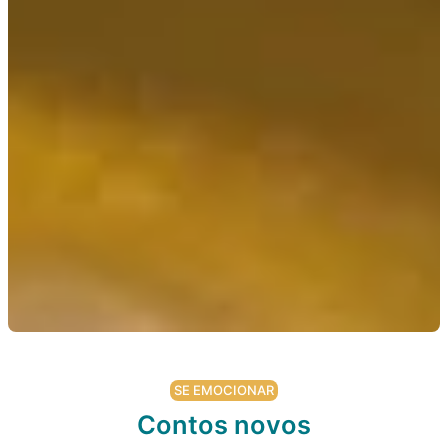
SE EMOCIONAR
Contos novos