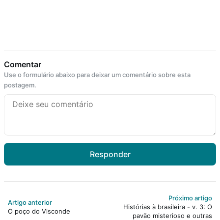
Comentar
Use o formulário abaixo para deixar um comentário sobre esta
postagem.
Responder
Próximo artigo
Artigo anterior
Histórias à brasileira - v. 3: O
O poço do Visconde
pavão misterioso e outras