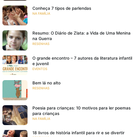
Conheça 7 tipos de parlendas
NA FAMÍLIA
Resumo: O Diário de Zlata: a Vida de Uma Menina
na Guerra
RESENHAS
O grande encontro – 7 autores da literatura infantil
e juvenil
EVENTOS
Bem lá no alto
RESENHAS
Poesia para crianças: 10 motivos para ler poemas
para crianças
NA FAMÍLIA
18 livros de história infantil para rir e se divertir