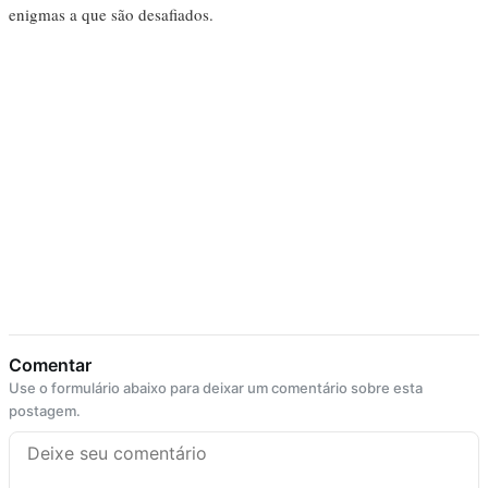
enigmas a que são desafiados.
Comentar
Use o formulário abaixo para deixar um comentário sobre esta
postagem.