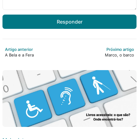
Responder
Artigo anterior
Próximo artigo
A Bela e a Fera
Marco, o barco