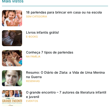
Mais vistos
18 parlendas para brincar em casa ou na escola
SEM CATEGORIA
Livros infantis grátis!
E-BOOKS
Conheça 7 tipos de parlendas
NA FAMÍLIA
Resumo: O Diário de Zlata: a Vida de Uma Menina
na Guerra
RESENHAS
O grande encontro – 7 autores da literatura infantil
e juvenil
EVENTOS