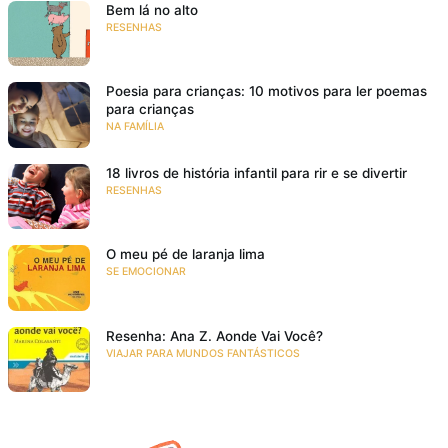
Bem lá no alto
RESENHAS
Poesia para crianças: 10 motivos para ler poemas
para crianças
NA FAMÍLIA
18 livros de história infantil para rir e se divertir
RESENHAS
O meu pé de laranja lima
SE EMOCIONAR
Resenha: Ana Z. Aonde Vai Você?
VIAJAR PARA MUNDOS FANTÁSTICOS