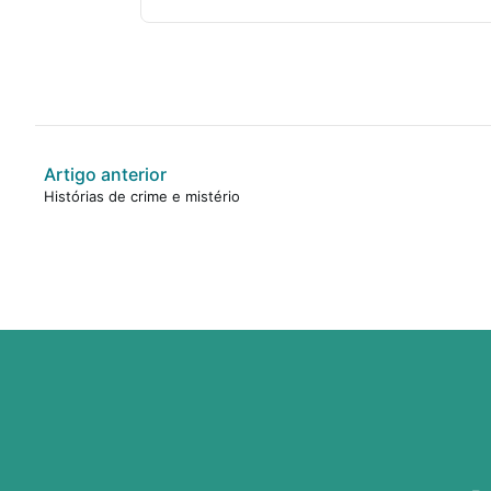
Artigo anterior
Histórias de crime e mistério