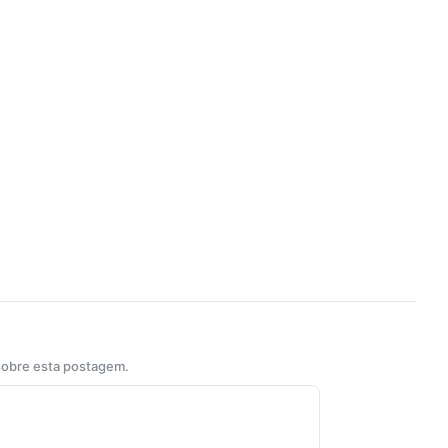
 sobre esta postagem.