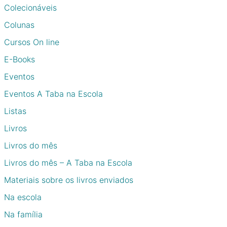
Colecionáveis
Colunas
Cursos On line
E-Books
Eventos
Eventos A Taba na Escola
Listas
Livros
Livros do mês
Livros do mês – A Taba na Escola
Materiais sobre os livros enviados
Na escola
Na família