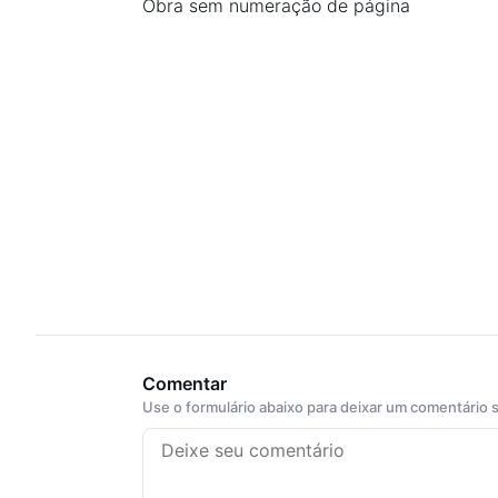
Obra sem numeração de página
Comentar
Use o formulário abaixo para deixar um comentário