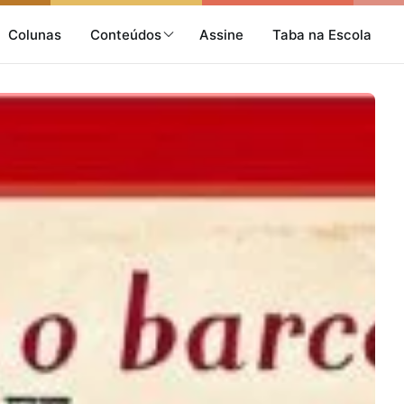
Colunas
Conteúdos
Assine
Taba na Escola