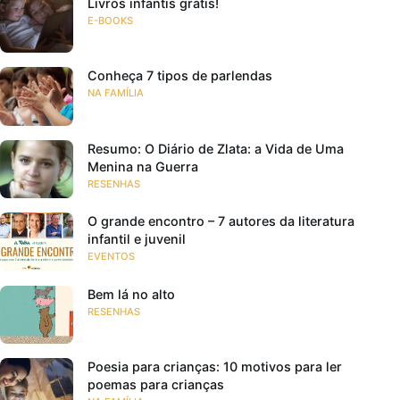
Livros infantis grátis!
E-BOOKS
Conheça 7 tipos de parlendas
NA FAMÍLIA
Resumo: O Diário de Zlata: a Vida de Uma
Menina na Guerra
RESENHAS
O grande encontro – 7 autores da literatura
infantil e juvenil
EVENTOS
Bem lá no alto
RESENHAS
Poesia para crianças: 10 motivos para ler
poemas para crianças