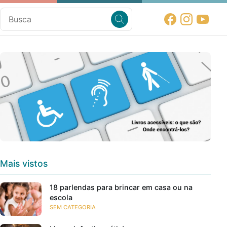
Mais vistos
18 parlendas para brincar em casa ou na
escola
SEM CATEGORIA