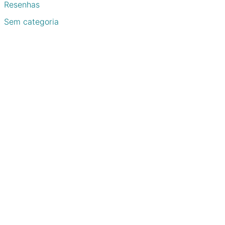
Resenhas
Sem categoria