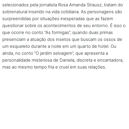
selecionados pela jornalista Rosa Amanda Strausz, tratam do
sobrenatural inserido na vida cotidiana. As personagens são
surpreendidas por situações inesperadas que as fazem
questionar sobre os acontecimentos de seu entorno. É isso o
que ocorre no conto “As formigas”, quando duas primas
presenciam a atuação dos insetos que buscam os ossos de
um esqueleto durante a noite em um quarto de hotel. Ou
ainda, no conto “O jardim selvagem”, que apresenta a
personalidade misteriosa de Daniela, discreta e encantadora,
mas ao mesmo tempo fria e cruel em suas relações.