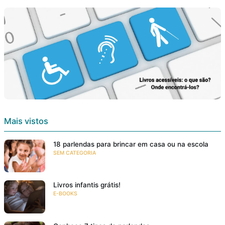
Mais vistos
18 parlendas para brincar em casa ou na escola
SEM CATEGORIA
Livros infantis grátis!
E-BOOKS