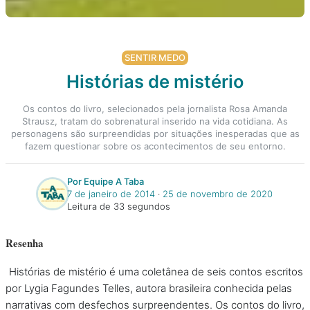
SENTIR MEDO
Histórias de mistério
Os contos do livro, selecionados pela jornalista Rosa Amanda
Strausz, tratam do sobrenatural inserido na vida cotidiana. As
personagens são surpreendidas por situações inesperadas que as
fazem questionar sobre os acontecimentos de seu entorno.
Por Equipe A Taba
7 de janeiro de 2014
‧
25 de novembro de 2020
Leitura de 33 segundos
Resenha
Histórias de mistério é uma coletânea de seis contos escritos
por Lygia Fagundes Telles, autora brasileira conhecida pelas
narrativas com desfechos surpreendentes. Os contos do livro,