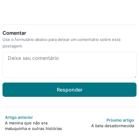
Comentar
Use o formulário abaixo para deixar um comentário sobre esta
postagem.
Responder
Artigo anterior
Próximo artigo
A menina que não era
A bela desadormecida
maluquinha e outras histórias