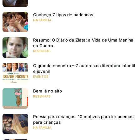
Conheça 7 tipos de parlendas
NA FAMÍLIA
Resumo: O Diário de Zlata: a Vida de Uma Menina
na Guerra
RESENHAS
O grande encontro – 7 autores da literatura infantil
e juvenil
EVENTOS
Bem lá no alto
RESENHAS
Poesia para crianças: 10 motivos para ler poemas
para crianças
NA FAMÍLIA