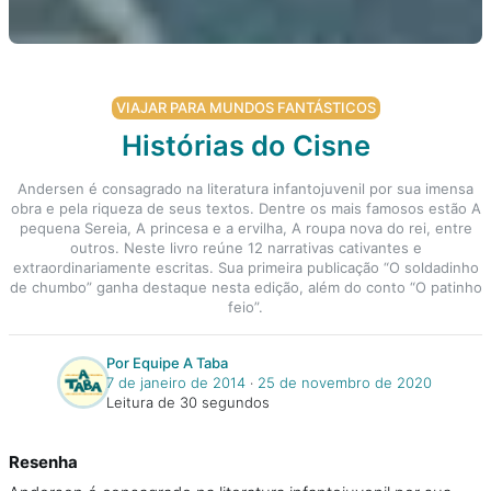
VIAJAR PARA MUNDOS FANTÁSTICOS
Histórias do Cisne
Andersen é consagrado na literatura infantojuvenil por sua imensa
obra e pela riqueza de seus textos. Dentre os mais famosos estão A
pequena Sereia, A princesa e a ervilha, A roupa nova do rei, entre
outros. Neste livro reúne 12 narrativas cativantes e
extraordinariamente escritas. Sua primeira publicação “O soldadinho
de chumbo” ganha destaque nesta edição, além do conto “O patinho
feio”.
Por Equipe A Taba
7 de janeiro de 2014
‧
25 de novembro de 2020
Leitura de 30 segundos
Resenha