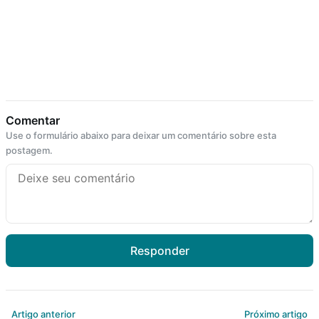
Comentar
Use o formulário abaixo para deixar um comentário sobre esta
postagem.
Responder
Artigo anterior
Próximo artigo