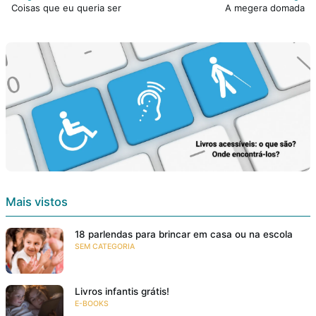
Coisas que eu queria ser
A megera domada
Mais vistos
18 parlendas para brincar em casa ou na escola
SEM CATEGORIA
Livros infantis grátis!
E-BOOKS