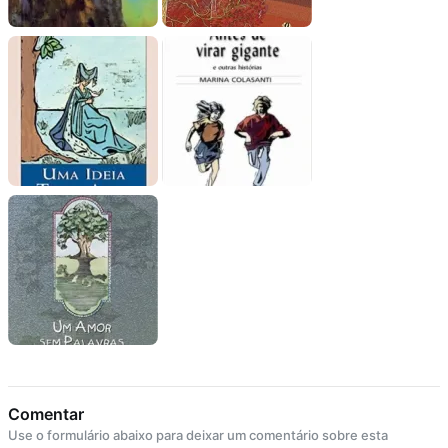
Comentar
Use o formulário abaixo para deixar um comentário sobre esta