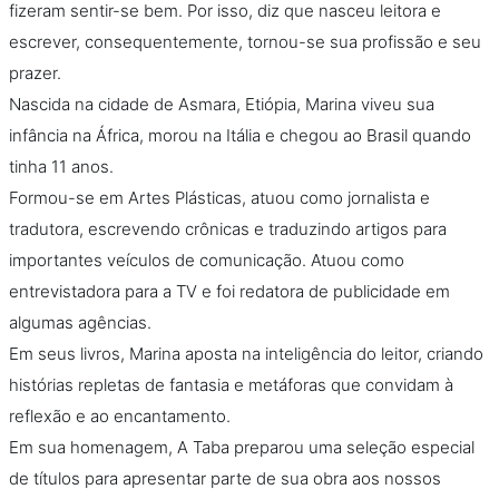
fizeram sentir-se bem. Por isso, diz que nasceu leitora e
escrever, consequentemente, tornou-se sua profissão e seu
prazer.
Nascida na cidade de Asmara, Etiópia, Marina viveu sua
infância na África, morou na Itália e chegou ao Brasil quando
tinha 11 anos.
Formou-se em Artes Plásticas, atuou como jornalista e
tradutora, escrevendo crônicas e traduzindo artigos para
importantes veículos de comunicação. Atuou como
entrevistadora para a TV e foi redatora de publicidade em
algumas agências.
Em seus livros, Marina aposta na inteligência do leitor, criando
histórias repletas de fantasia e metáforas que convidam à
reflexão e ao encantamento.
Em sua homenagem, A Taba preparou uma seleção especial
de títulos para apresentar parte de sua obra aos nossos