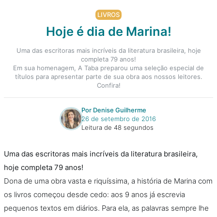
LIVROS
Hoje é dia de Marina!
Uma das escritoras mais incríveis da literatura brasileira, hoje
completa 79 anos!
Em sua homenagem, A Taba preparou uma seleção especial de
títulos para apresentar parte de sua obra aos nossos leitores.
Confira!
Por Denise Guilherme
26 de setembro de 2016
Leitura de 48 segundos
Uma das escritoras mais incríveis da literatura brasileira,
hoje completa 79 anos!
Dona de uma obra vasta e riquíssima, a história de Marina com
os livros começou desde cedo: aos 9 anos já escrevia
pequenos textos em diários. Para ela, as palavras sempre lhe