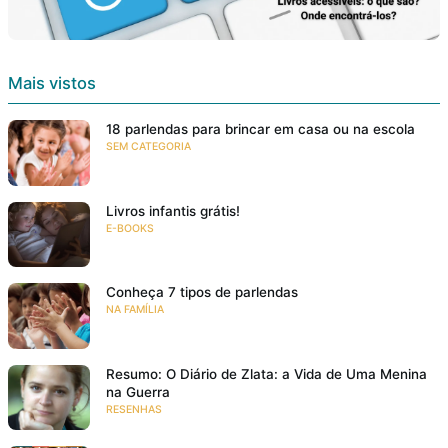
Mais vistos
18 parlendas para brincar em casa ou na escola
SEM CATEGORIA
Livros infantis grátis!
E-BOOKS
Conheça 7 tipos de parlendas
NA FAMÍLIA
Resumo: O Diário de Zlata: a Vida de Uma Menina
na Guerra
RESENHAS