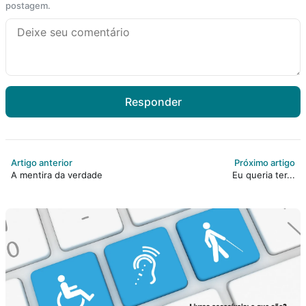
postagem.
Responder
Artigo anterior
Próximo artigo
A mentira da verdade
Eu queria ter...