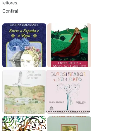
leitores.
Confira!