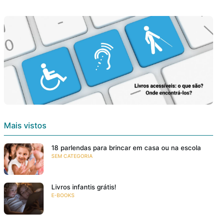
Mais vistos
18 parlendas para brincar em casa ou na escola
SEM CATEGORIA
Livros infantis grátis!
E-BOOKS