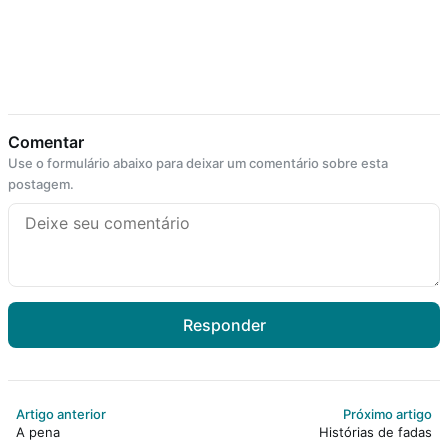
Comentar
Use o formulário abaixo para deixar um comentário sobre esta
postagem.
Responder
Artigo anterior
Próximo artigo
A pena
Histórias de fadas