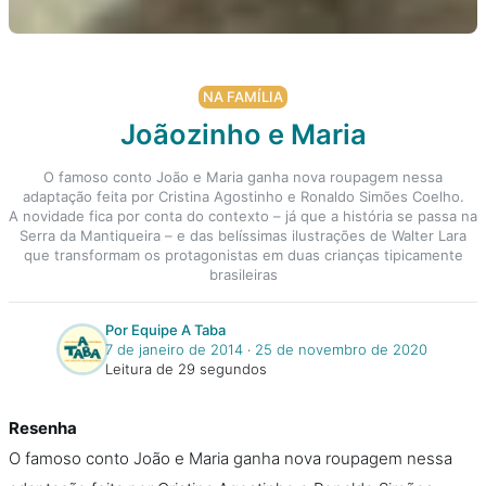
NA FAMÍLIA
Joãozinho e Maria
O famoso conto João e Maria ganha nova roupagem nessa
adaptação feita por Cristina Agostinho e Ronaldo Simões Coelho.
A novidade fica por conta do contexto – já que a história se passa na
Serra da Mantiqueira – e das belíssimas ilustrações de Walter Lara
que transformam os protagonistas em duas crianças tipicamente
brasileiras
Por Equipe A Taba
7 de janeiro de 2014
‧
25 de novembro de 2020
Leitura de 29 segundos
Resenha
O famoso conto João e Maria ganha nova roupagem nessa