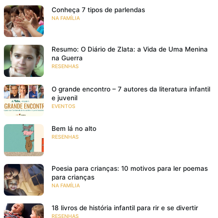
Conheça 7 tipos de parlendas
NA FAMÍLIA
Resumo: O Diário de Zlata: a Vida de Uma Menina
na Guerra
RESENHAS
O grande encontro – 7 autores da literatura infantil
e juvenil
EVENTOS
Bem lá no alto
RESENHAS
Poesia para crianças: 10 motivos para ler poemas
para crianças
NA FAMÍLIA
18 livros de história infantil para rir e se divertir
RESENHAS