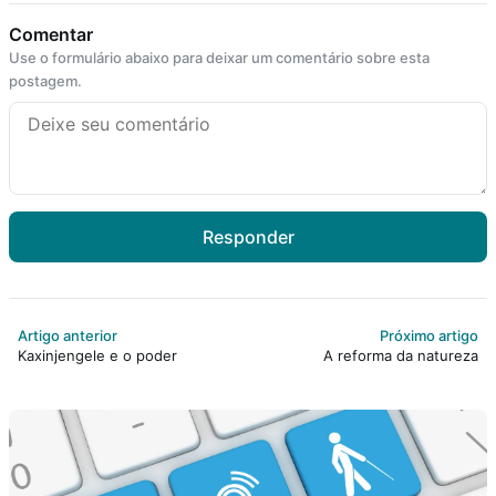
Comentar
Use o formulário abaixo para deixar um comentário sobre esta
postagem.
Responder
Artigo anterior
Próximo artigo
Kaxinjengele e o poder
A reforma da natureza