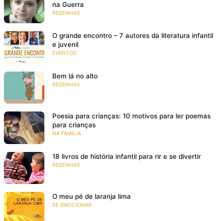
na Guerra
RESENHAS
O grande encontro – 7 autores da literatura infantil
e juvenil
EVENTOS
Bem lá no alto
RESENHAS
Poesia para crianças: 10 motivos para ler poemas
para crianças
NA FAMÍLIA
18 livros de história infantil para rir e se divertir
RESENHAS
O meu pé de laranja lima
SE EMOCIONAR