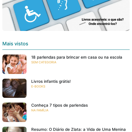
Mais vistos
18 parlendas para brincar em casa ou na escola
SEM CATEGORIA
Livros infantis grátis!
E-BOOKS
Conheça 7 tipos de parlendas
NA FAMÍLIA
Resumo: O Diário de Zlata: a Vida de Uma Menina