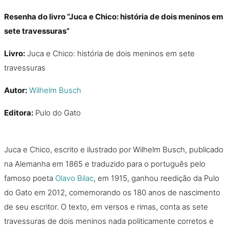
Resenha do livro “Juca e Chico: história de dois meninos em
sete travessuras”
Livro:
Juca e Chico: história de dois meninos em sete
travessuras
Autor:
Wilhelm Busch
Editora:
Pulo do Gato
Juca e Chico, escrito e ilustrado por Wilhelm Busch, publicado
na Alemanha em 1865 e traduzido para o português pelo
famoso poeta
Olavo Bilac
, em 1915, ganhou reedição da Pulo
do Gato em 2012, comemorando os 180 anos de nascimento
de seu escritor. O texto, em versos e rimas, conta as sete
travessuras de dois meninos nada politicamente corretos e