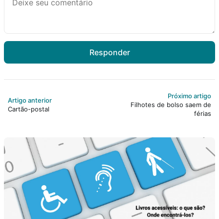
Responder
Próximo artigo
Artigo anterior
Filhotes de bolso saem de
Cartão-postal
férias