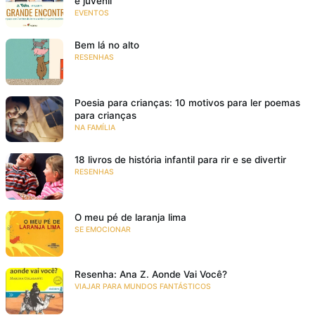
e juvenil
EVENTOS
Bem lá no alto
RESENHAS
Poesia para crianças: 10 motivos para ler poemas
para crianças
NA FAMÍLIA
18 livros de história infantil para rir e se divertir
RESENHAS
O meu pé de laranja lima
SE EMOCIONAR
Resenha: Ana Z. Aonde Vai Você?
VIAJAR PARA MUNDOS FANTÁSTICOS