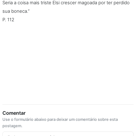
Seria a coisa mais triste Elsi crescer magoada por ter perdido
sua boneca.”
P. 112
Comentar
Use o formulário abaixo para deixar um comentário sobre esta
postagem.