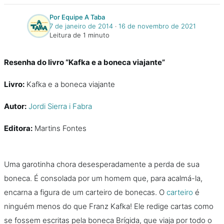
Por Equipe A Taba
7 de janeiro de 2014
‧
16 de novembro de 2021
Leitura de 1 minuto
Resenha do livro “Kafka e a boneca viajante”
Livro:
Kafka e a boneca viajante
Autor:
Jordi Sierra i Fabra
Editora:
Martins Fontes
Uma garotinha chora desesperadamente a perda de sua
boneca. É consolada por um homem que, para acalmá-la,
encarna a figura de um carteiro de bonecas. O
carteiro
é
ninguém menos do que Franz Kafka! Ele redige cartas como
se fossem escritas pela boneca Brígida, que viaja por todo o